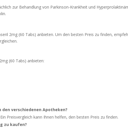
ächlich zur Behandlung von Parkinson-Krankheit und Hyperprolaktinä
lin.
aseril 2mg (60 Tabs) anbieten. Um den besten Preis zu finden, empfe
rgleichen.
 2mg (60 Tabs) anbieten:
 in den verschiedenen Apotheken?
Ein Preisvergleich kann Ihnen helfen, den besten Preis zu finden.
mg zu kaufen?