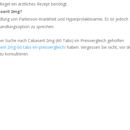
Regel ein ärztliches Rezept benötigt.
seril 2mg?
dlung von Parkinson-Krankheit und Hyperprolaktinämie. Es ist jedoch
ehandlungsoption zu sprechen.
der Suche nach Cabaseril 2mg (60 Tabs) im Preisvergleich geholfen
eril-2mg-60-tabs-im-preisvergleich/
haben. Vergessen Sie nicht, vor d
u konsultieren.