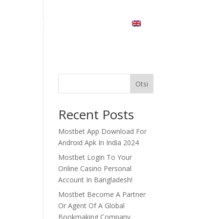
s
Portfolio
Contact Us
EN
Otsi
Recent Posts
Mostbet App Download For
Android Apk In India 2024
Mostbet Login To Your
Online Casino Personal
Account In Bangladesh!
Mostbet Become A Partner
Or Agent Of A Global
Bookmaking Company