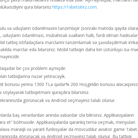
ükəsizliyini qura bilərsiniz
https://1xbetsitez.com
.
lu və uduşların ödənilməsini tənzimləyir (sonraki mətndə qayda olar
 uduşların ödənilməsi, mübahisəli sualların həlli, fərdi idman hadisələr
obil tətbiq istifadəçilərə mərclərini tənzimləmək və şəxsiləşdirmək imka
i şəkildə mərclər edə bilərsiniz. Mobil tətbiqin daha biri üstünlüyü isə mə
lməyinizdir.
əlaqədar bir çox problem aşmışdır.
an tətbiqlərinə nəzər yetirəcəyik.
ozit bonusu yerinə 1300 TLə qədər% 200 Hoşgeldin bonusu alacaqsınız
 söyləyərək tətbiqetməni quraşdıra bilərsiniz.
ekranınızda görünəcək və Android seçməyiniz tələb olunur.
unlarda baş verənlərdən anında xəbərdar ola bilirsiniz. Applikasiyaların
idarə et” bölməsidir. Applikasiyalarda qaranlıq tema seçmək, menyuları
əlavə maraqlı və yararlı funkisyalar da mövcuddur aviator game 1xbet
ranınızda görünəcək və Android seçməyiniz tələb olunur. Bu tətbiqi