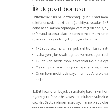
İlk depozit bonusu
İstifadəçilər 100 bal qazanmaq üçün 12 hadisədən
telefonunuzdan daxil olmağa ehtiyac yoxdur. 1xBet
daha asan şəkildə tapmağa yardımçı olacaq. Qeyd 
təfərrüatlı statistikaları ilə tanış olmaq mümkün
rəsmi veb-saytından yükləməyiniz lazımdır.
1xBet pulsuz mərc, real pul, elektronika və av
Daha geniş bir siyahı açmaq və mərc üçün tədbi
1xBet, veb-saytın mobil telefonlar üçün əla opti
Oyunçu proqramı quraşdırmaq istəmirsə, o zama
Onun həm mobil veb-saytı, həm də Android və iOS
edilib.
1xBet kazino ən böyük beynəlxalq bukmeker kont
ziyarətçi istifadə edir. Əsas üstünlüklərə yüksək
daxildir. Saytda idman mərc oyunlarına əlavə olar
tapa bilərsiniz. Şəxsi hesabınıza daxil olmaqla, oy