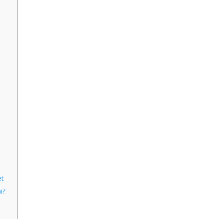
d
et
ı?