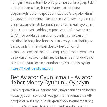
həmçinin xüsusi turnirlərə və promosyonlara çıxışı təklif
edir. Bundan əlavə, bu elit oyunçular qrupuna
qoşulmaqla bütün depozitlərinizdə 50%-ə qədər daha
çox qazana bilərsiniz. 1XBet rəsmi veb saytı oyunçuları
əla müştəri xidməti komandası ilə təmin etməyə əmin
oldu. Onlar canlı söhbət, e-poçt və telefon vasitəsilə
24/7 mövcuddur. Siyasətlər, oyunlar və ya tanıtım
təklifləri ilə bağlı hər hansı sualınız və ya narahatlığınız
varsa, onların mehriban dəstək heyəti kömək
etməkdən çox məmnun olacaq. 1XBet rəsmi veb saytı
başa düşür ki, oyunçular heç bir lazımsız məhdudiyyət
olmadan oyun təcrübələrindən həzz almaq istəyirlər
https://1xbet-qeydiyyat.com
.
Bet Aviator Oyun İcmalı – Aviator
1xbet Money Oyununu Oynayın
Çarpıcı qrafikası və animasiyası, həyəcanlandıran bonus
xüsusiyyətləri, səxavətli xoş gəlmisiniz bonusu və VIP
proqramı ilə bu oyunun bu qədər populyarlaşması heç
də təəccüblü deyil. Hesabınızı qeydiyyatdan keçirin,