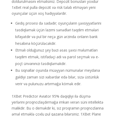
doldurulmasını etməlisiniz. Depozit bonusları yoxdur
1xBet real pulla depozit və risk tələb etməyən yeni
oyunçular üçün xoş hədiyyələrdir.
Gediş prosesi də sadədir; oyunçuların şəxsiyyətlərini
təsdiqləmək üçün lazımi sənədləri təqdim etmələri
kifayətdir və pul bir neçə gün ərzində onların bank
hesabına köçürüləcəkdir.
Etməli olduğunuz şey bəzi əsas şəxsi məlumatları
təqdim etmək, istifadəçi adı və parol seçmək və e-
poçt ünvanınızı təsdiqləməkdir.
Bu siqnallar oyunda müəyyən nümunələr meydana
gəldiyi zaman sizi xəbərdar edə bilər, sizə üstünlük
verir və pulunuzu artırmağa kömək edir.
1XBet Predictor Aviator 95% dəqiqliyi ilə düşmə
yerlərini proqnozlaşdırmağa imkan verən süni intellektə
malikdir. Bu o deməkdir ki, siz proqramın proqnozlarına
əməl etməklə çoxlu pul qazana bilərsiniz. 1XBet Plane