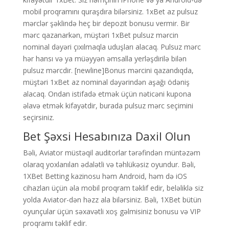
mobil proqramını quraşdıra bilərsiniz. 1xBet az pulsuz
mərclər şəklində heç bir depozit bonusu vermir. Bir
mərc qazanarkən, müştəri 1xBet pulsuz mərcin
nominal dəyəri çıxılmaqla uduşları alacaq. Pulsuz mərc
hər hansı və ya müəyyən əmsalla yerləşdirilə bilən
pulsuz mərcdir. [newline]Bonus mərcini qazandıqda,
müştəri 1xBet az nominal dəyərindən aşağı ödəniş
alacaq. Ondan istifadə etmək üçün nəticəni kupona
əlavə etmək kifayətdir, burada pulsuz mərc seçimini
seçirsiniz.
Bet Şəxsi Hesabınıza Daxil Olun
Bəli, Aviator müstəqil auditorlar tərəfindən müntəzəm
olaraq yoxlanılan ədalətli və təhlükəsiz oyundur. Bəli,
1XBet Betting kazinosu həm Android, həm də iOS
cihazları üçün əla mobil proqram təklif edir, beləliklə siz
yolda Aviator-dən həzz ala bilərsiniz. Bəli, 1XBet bütün
oyunçular üçün səxavətli xoş gəlmisiniz bonusu və VIP
proqramı təklif edir.