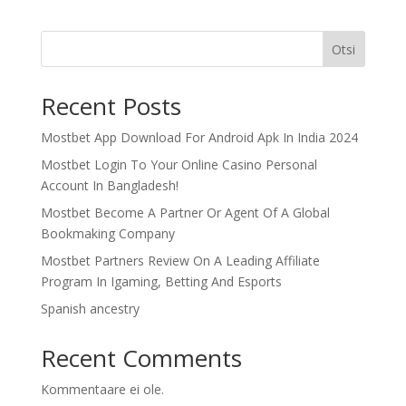
Otsi
Recent Posts
Mostbet App Download For Android Apk In India 2024
Mostbet Login To Your Online Casino Personal
Account In Bangladesh!
Mostbet Become A Partner Or Agent Of A Global
Bookmaking Company
Mostbet Partners Review On A Leading Affiliate
Program In Igaming, Betting And Esports
Spanish ancestry
Recent Comments
Kommentaare ei ole.