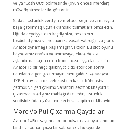
və ya “Cash Out” bölməsində (oyun öncəsi mərclər)
müvafiq simvollar ilə göstərilir.
Sadəcə üstünlük verdiyiniz metodu seçin və əməliyyatı
başa çatdırmaq üçün ekrandakı təlimatlara əməl edin.
Uğurla qeydiyyatdan keçdiyinizə, hesabınızı
təsdiqlədiyinizə və hesabınıza vəsait yatırdığınıza görə,
Aviator oynamağa başlamağın vaxtıdır. Bu slot oyunu
heyrətamiz qrafika və animasiya, eləcə də sizi
əyləndirmək üçün çoxlu bonus xüsusiyyətləri təklif edir.
Aviator ilə bir neçə qalibiyyət əldə etdikdən sonra
uduşlarınızı geri götürməyin vaxtı gəldi. Sizə sadəcə
1XBet play casinos veb-saytının kassir bölməsinə
getmək və geri çəkilmə variantını seçmək kifayətdir.
Çıxarmaq istədiyiniz məbləği daxil edin, üstünlük
verdiyiniz ödəniş üsulunu seçin və təqdim et klikləyin.
Mərc Və Pul Çıxarma Qaydaları
Aviator 1XBet saytında ən populyar qəza oyunlarından
biridir və bunun yaxşı bir səbəbi var. Bu oyunda