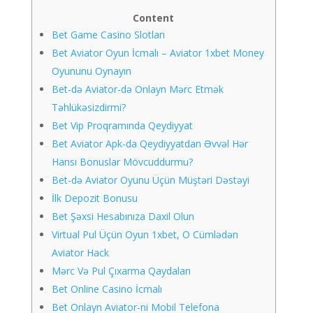
Content
Bet Game Casino Slotları
Bet Aviator Oyun İcmalı – Aviator 1xbet Money
Oyununu Oynayın
Bet-də Aviator-də Onlayn Mərc Etmək
Təhlükəsizdirmi?
Bet Vip Proqramında Qeydiyyat
Bet Aviator Apk-da Qeydiyyatdan Əvvəl Hər
Hansı Bonuslar Mövcuddurmu?
Bet-də Aviator Oyunu Üçün Müştəri Dəstəyi
İlk Depozit Bonusu
Bet Şəxsi Hesabınıza Daxil Olun
Virtual Pul Üçün Oyun 1xbet, O Cümlədən
Aviator Hack
Mərc Və Pul Çıxarma Qaydaları
Bet Online Casino İcmalı
Bet Onlayn Aviator-ni Mobil Telefona