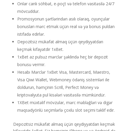
Onlar canlı söhbət, e-poçt və telefon vasitəsilə 24/7
mövcuddur.
Promosyonun şərtlərindən asılı olaraq, oyunçular
bonusları mərc etmək üçün real və ya bonus puldan
istifadə edirlər.
Depozitsiz mükafat almaq üçün qeydiyyatdan
keçmək kifayətdir 1xBet.
1xBet az pulsuz mərclər şəklində heç bir depozit
bonusu vermir.
Hesabı Mərclər 1xBet Visa, Mastercard, Maestro,
Visa Qiwi Wallet, Webmoney ödəniş sistemləri ile
doldurun, həmçinin Scrill, Perfect Money və
kriptovalyuta pul kisələri vasitəsilə mümkündür.
1XBet müxtəlif mövzular, mərc məbləğləri və digər
məqsədyönlü seçimlərlə çoxlu slot seçimi təklif edir.
Depozitsiz mükafat almaq üçün qeydiyyatdan keçmək
kifayətdir 1xBet. Siz həmçinin iPhone və ya Android-də