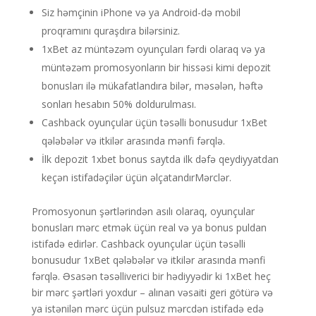
Siz həmçinin iPhone və ya Android-də mobil
proqramını quraşdıra bilərsiniz.
1xBet az müntəzəm oyunçuları fərdi olaraq və ya
müntəzəm promosyonların bir hissəsi kimi depozit
bonusları ilə mükafatlandıra bilər, məsələn, həftə
sonları hesabın 50% doldurulması.
Cashback oyunçular üçün təsəlli bonusudur 1xBet
qələbələr və itkilər arasında mənfi fərqlə.
İlk depozit 1xbet bonus saytda ilk dəfə qeydiyyatdan
keçən istifadəçilər üçün əlçatandırMərclər.
Promosyonun şərtlərindən asılı olaraq, oyunçular
bonusları mərc etmək üçün real və ya bonus puldan
istifadə edirlər. Cashback oyunçular üçün təsəlli
bonusudur 1xBet qələbələr və itkilər arasında mənfi
fərqlə. Əsasən təsəlliverici bir hədiyyədir ki 1xBet heç
bir mərc şərtləri yoxdur – alınan vəsaiti geri götürə və
ya istənilən mərc üçün pulsuz mərcdən istifadə edə