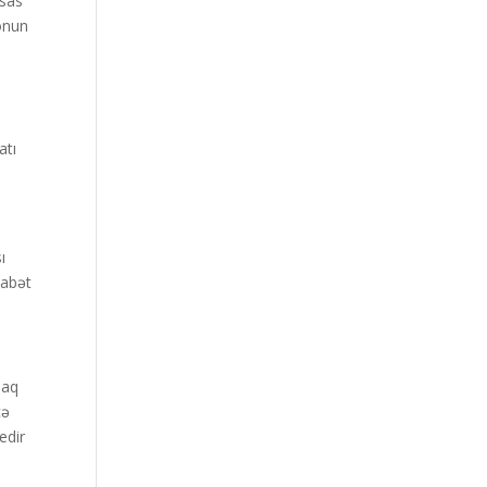
əsas
nonun
atı
ı
qabət
maq
cə
edir