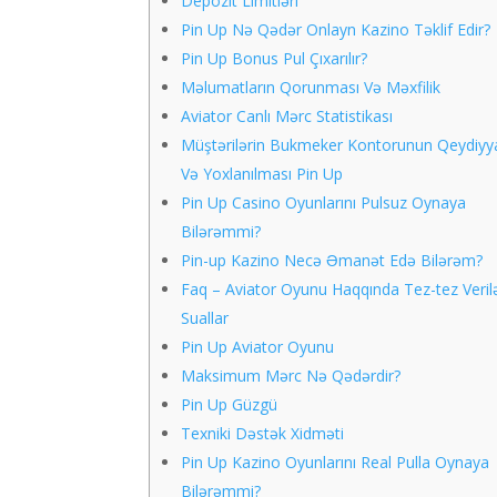
Depozit Limitləri
Pin Up Nə Qədər Onlayn Kazino Təklif Edir?
Pin Up Bonus Pul Çıxarılır?
Məlumatların Qorunması Və Məxfilik
Aviator Canlı Mərc Statistikası
Müştərilərin Bukmeker Kontorunun Qeydiyya
Və Yoxlanılması Pin Up
Pin Up Casino Oyunlarını Pulsuz Oynaya
Bilərəmmi?
Pin-up Kazino Necə Əmanət Edə Bilərəm?
Faq – Aviator Oyunu Haqqında Tez-tez Veril
Suallar
Pin Up Aviator Oyunu
Maksimum Mərc Nə Qədərdir?
Pin Up Güzgü
Texniki Dəstək Xidməti
Pin Up Kazino Oyunlarını Real Pulla Oynaya
Bilərəmmi?