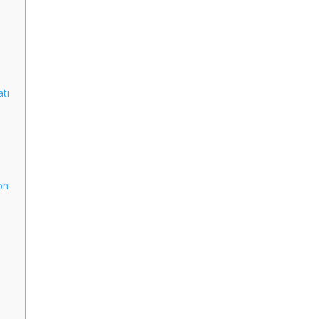
tı
ən