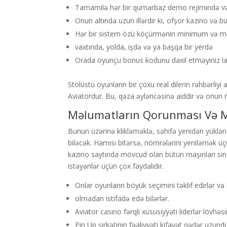
Tamamilə hər bir qumarbaz demo rejimində və y
Onun altında uzun illərdir ki, ofşor kazino və 
Hər bir sistem özü köçürmənin minimum və m
vaxtında, yolda, işdə və ya başqa bir yerdə
Orada oyunçu bonus kodunu daxil etməyiniz la
Stolüstü oyunların bir çoxu real dilerin rəhbərliy
Aviatordur. Bu, qəza əyləncəsinə aiddir və onun
Məlumatların Qorunması Və M
Bunun üzərinə klikləməklə, səhifə yenidən yüklə
biləcək. Hamısı bitərsə, nömrələrini yeniləmək ü
kazino saytında mövcud olan bütün maşınları s
istəyənlər üçün çox faydalıdır.
Onlar oyunların böyük seçimini təklif edirlər v
olmadan istifadə edə bilərlər.
Aviator casino fərqli xüsusiyyəti liderlər lövhəsi
Pin Up şirkətinin fəaliyyəti kifayət qədər uzund