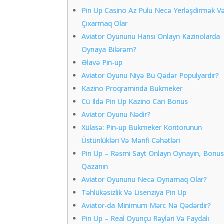
Pin Up Casino Az Pulu Necə Yerləşdirmək V
Çıxarmaq Olar
Aviator Oyununu Hansı Onlayn Kazinolarda
Oynaya Bilərəm?
Əlavə Pin-up
Aviator Oyunu Niyə Bu Qədər Populyardır?
Kazino Proqramında Bukmeker
Cü Ildə Pin Up Kazino Cari Bonus
Aviator Oyunu Nədir?
Xülasə: Pin-up Bukmeker Kontorunun
Üstünlükləri Və Mənfi Cəhətləri
Pin Up – Rəsmi Sayt Onlayn Oynayın, Bonu
Qazanın
Aviator Oyununu Necə Oynamaq Olar?
Təhlükəsizlik Və Lisenziya Pin Up
Aviator-da Minimum Mərc Nə Qədərdir?
Pin Up – Real Oyunçu Rəyləri Və Faydalı