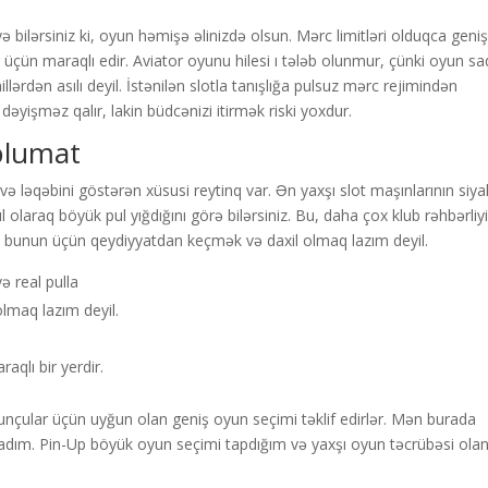
bilərsiniz ki, oyun həmişə əlinizdə olsun. Mərc limitləri olduqca geniş
 üçün maraqlı edir. Aviator oyunu hilesi ı tələb olunmur, çünki oyun s
lərdən asılı deyil. İstənilən slotla tanışlığa pulsuz mərc rejimindən
yişməz qalır, lakin büdcənizi itirmək riski yoxdur.
əlumat
 ləqəbini göstərən xüsusi reytinq var. Ən yaxşı slot maşınlarının siyah
ıl olaraq böyük pul yığdığını görə bilərsiniz. Bu, daha çox klub rəhbərliy
 Və bunun üçün qeydiyyatdan keçmək və daxil olmaq lazım deyil.
ə real pulla
lmaq lazım deyil.
qlı bir yerdir.
nçular üçün uyğun olan geniş oyun seçimi təklif edirlər. Mən burada
şadım. Pin-Up böyük oyun seçimi tapdığım və yaxşı oyun təcrübəsi ola