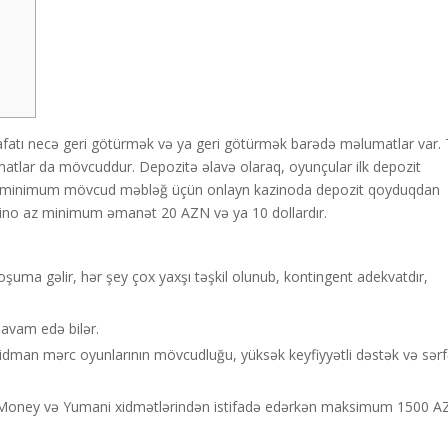
fatı necə geri götürmək və ya geri götürmək barədə məlumatlar var. 
umatlar da mövcuddur. Depozitə əlavə olaraq, oyunçular ilk depozit
adəçi minimum mövcud məbləğ üçün onlayn kazinoda depozit qoyduqdan
casino az minimum əmanət 20 AZN və ya 10 dollardır.
ma gəlir, hər şey çox yaxşı təşkil olunub, kontingent adekvatdır,
avam edə bilər.
, idman mərc oyunlarının mövcudluğu, yüksək keyfiyyətli dəstək və sərf
Money və Yumani xidmətlərindən istifadə edərkən maksimum 1500 