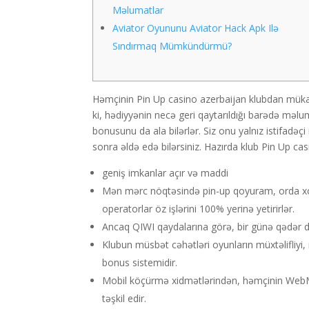
Məlumatlar
Aviator Oyununu Aviator Hack Apk Ilə
Sındırmaq Mümkündürmü?
Həmçinin Pin Up casino azerbaijan klubdan müka
ki, hədiyyənin necə geri qaytarıldığı barədə məl
bonusunu da ala bilərlər. Siz onu yalnız istif
sonra əldə edə bilərsiniz. Hazırda klub Pin Up 
geniş imkanlar açır və maddi
Mən mərc nöqtəsində pin-up qoyuram, orda xoşu
operatorlar öz işlərini 100% yerinə yetirirlər.
Ancaq QIWI qaydalarına görə, bir günə qədər d
Klubun müsbət cəhətləri oyunların müxtəlifliyi
bonus sistemidir.
Mobil köçürmə xidmətlərindən, həmçinin Web
təşkil edir.