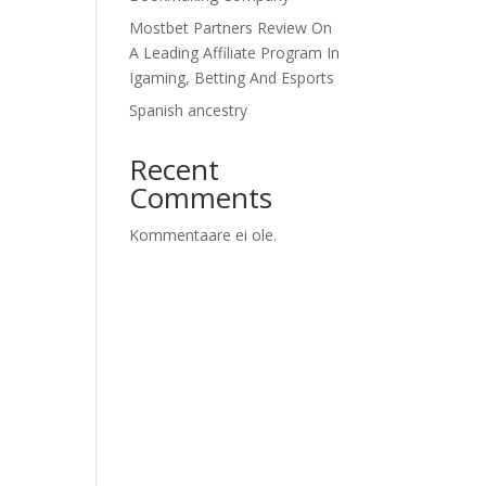
Mostbet Partners Review On
A Leading Affiliate Program In
Igaming, Betting And Esports
Spanish ancestry
Recent
Comments
Kommentaare ei ole.