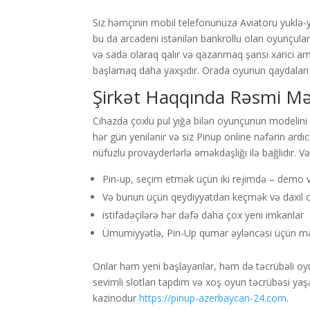
Siz həmçinin mobil telefonunuza Aviatoru yuklə-yə 
bu da arcadeni istənilən bankrollu olan oyunçular
və sadə olaraq qalır və qazanmaq şansı xarici amil
başlamaq daha yaxşıdır. Orada oyunun qaydaları də
Şirkət Haqqında Rəsmi M
Cihazda çoxlu pul yığa bilən oyunçunun modelini və
hər gün yenilənir və siz Pinup online nəfərin ardıc
nüfuzlu provayderlərlə əməkdaşlığı ilə bağlıdır.
Pin-up, seçim etmək üçün iki rejimdə – demo v
Və bunun üçün qeydiyyatdan keçmək və daxil o
istifadəçilərə hər dəfə daha çox yeni imkanlar
Ümumiyyətlə, Pin-Up qumar əyləncəsi üçün mara
Onlar həm yeni başlayanlar, həm də təcrübəli oyu
sevimli slotları tapdım və xoş oyun təcrübəsi ya
kazinodur
https://pinup-azerbaycan-24.com
.