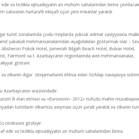
dir və tezliklə iqtisadiyyatın ən mühüm sahələrindən birinə çevriləcək
zm sahəsinin hərtərəfli inkişafı üçün yeni imkanlar yaratdı.
ə digər turist zonalarında çoxlu miqdarda yüksək xidmət səviyyəsinə mali
rend şəbəkəli mehmanxanalarından aşağıdakıları göstərmək olar – Sev
 Absheron Pokok Hotel, Jumeirah Bilgah Beach Hotel, Bulvar Hotel,
ist, Fairmont və t. Azərbaycanın regionlarında weil mehmanxanalar,
aliyyət göstərir.
 və ölkənin digər istiqamətlərini ehtiva edən GoMap naviqasiya siste
 Azərbaycanın ərazisindədir.
 Turizm İli elan etməsi və «Eurovision -2012» nüfuzlu mahnı müsabiqəsi
yadan turistlərin ölkəmizə axışması üçün şərait yaratdı və ölkənin tu
 öz növbəsini gözləyir.
 edir və tezliklə iqtisadiyyatın ən mühüm sahələrindən birinə