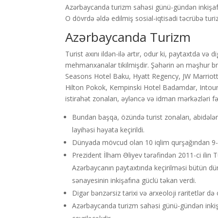
Azərbaycanda turizm sahəsi günü-gündən inkişaf e
O dövrdə əldə edilmiş sosial-iqtisadi təcrübə turi
Azərbaycanda Turizm
Turist axını ildən-ilə artır, odur ki, paytaxtda v
mehmanxanalar tikilmişdir. Şəhərin ən məşhur b
Seasons Hotel Baku, Hyatt Regency, JW Marriott
Hilton Pokok, Kempinski Hotel Badamdar, Intour
istirahət zonaları, əyləncə və idman mərkəzləri fə
Bundan başqa, özündə turist zonaları, abidələr
layihəsi həyata keçirildi.
Dünyada mövcud olan 10 iqlim qurşağından 9-u
Prezident İlham Əliyev tərəfindən 2011-ci ilin
Azərbaycanın paytaxtında keçirilməsi bütün dün
sənayesinin inkişafına güclü təkan verdi.
Digər bənzərsiz tarixi və arxeoloji raritetlər də
Azərbaycanda turizm sahəsi günü-gündən inkişaf