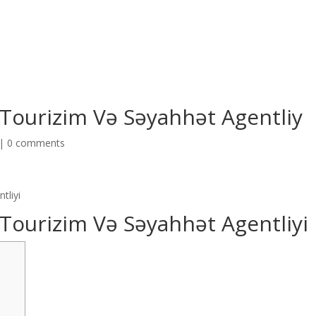
Service
Tourizim Və Səyahhət Agentliy
|
0 comments
tliyi
Tourizim Və Səyahhət Agentliyi