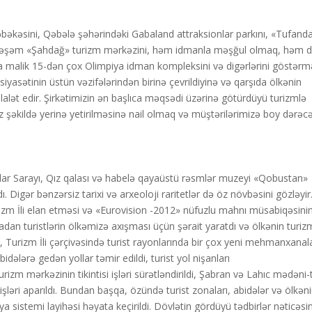
əkəsini, Qəbələ şəhərindəki Gabaland attraksionlar parkını, «Tufand
htəşəm «Şahdağ» turizm mərkəzini, həm idmanla məşğul olmaq, həm 
ra malik 15-dən çox Olimpiya idman kompleksini və digərlərini göstər
iyasətinin üstün vəzifələrindən birinə çevrildiyinə və qarşıda ölkənin
əlalət edir. Şirkətimizin ən başlıca məqsədi üzərinə götürdüyü turizmlə
iz şəkildə yerinə yetirilməsinə nail olmaq və müştərilərimizə boy dərəc
şahlar Sarayı, Qız qalası və habelə qayaüstü rəsmlər muzeyi «Qobustan»
Digər bənzərsiz tarixi və arxeoloji raritetlər də öz növbəsini gözləyir
urizm İli elan etməsi və «Eurovision -2012» nüfuzlu mahnı müsabiqəsini
dan turistlərin ölkəmizə axışması üçün şərait yaratdı və ölkənin turiz
, Turizm İli çərçivəsində turist rayonlarında bir çox yeni mehmanxanal
bidələrə gedən yollar təmir edildi, turist yol nişanları
izm mərkəzinin tikintisi işləri sürətləndirildi, Şabran və Lahıc mədəni-t
işləri aparıldı. Bundan başqa, özündə turist zonaları, abidələr və ölkən
a sistemi layihəsi həyata keçirildi. Dövlətin gördüyü tədbirlər nəticəsi