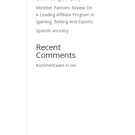
Mostbet Partners Review On
A Leading Affiliate Program In
Igaming, Betting And Esports
Spanish ancestry
Recent
Comments
Kommentaare ei ole.