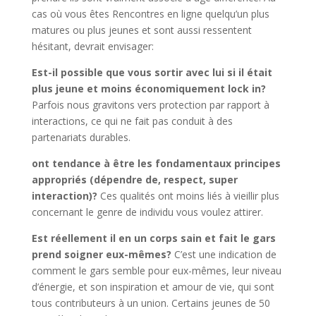
cas où vous êtes Rencontres en ligne quelqu’un plus
matures ou plus jeunes et sont aussi ressentent
hésitant, devrait envisager:
Est-il possible que vous sortir avec lui si il était
plus jeune et moins économiquement lock in?
Parfois nous gravitons vers protection par rapport à
interactions, ce qui ne fait pas conduit à des
partenariats durables.
ont tendance à être les fondamentaux principes
appropriés (dépendre de, respect, super
interaction)?
Ces qualités ont moins liés à vieillir plus
concernant le genre de individu vous voulez attirer.
Est réellement il en un corps sain et fait le gars
prend soigner eux-mêmes?
C’est une indication de
comment le gars semble pour eux-mêmes, leur niveau
d’énergie, et son inspiration et amour de vie, qui sont
tous contributeurs à un union. Certains jeunes de 50