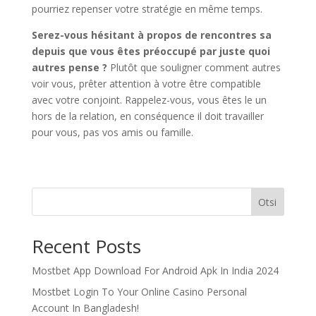
pourriez repenser votre stratégie en même temps.
Serez-vous hésitant à propos de rencontres sa
depuis que vous êtes préoccupé par juste quoi
autres pense ?
Plutôt que souligner comment autres
voir vous, prêter attention à votre être compatible
avec votre conjoint. Rappelez-vous, vous êtes le un
hors de la relation, en conséquence il doit travailler
pour vous, pas vos amis ou famille.
Otsi
Recent Posts
Mostbet App Download For Android Apk In India 2024
Mostbet Login To Your Online Casino Personal
Account In Bangladesh!