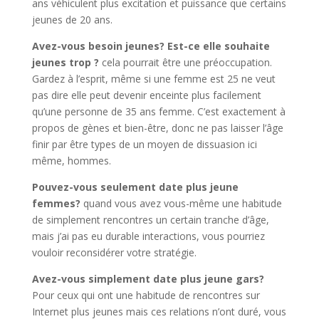
ans véhiculent plus excitation et puissance que certains
jeunes de 20 ans.
Avez-vous besoin jeunes? Est-ce elle souhaite
jeunes trop ?
cela pourrait être une préoccupation.
Gardez à l’esprit, même si une femme est 25 ne veut
pas dire elle peut devenir enceinte plus facilement
qu’une personne de 35 ans femme. C’est exactement à
propos de gènes et bien-être, donc ne pas laisser l’âge
finir par être types de un moyen de dissuasion ici
même, hommes.
Pouvez-vous seulement date plus jeune
femmes?
quand vous avez vous-même une habitude
de simplement rencontres un certain tranche d’âge,
mais j’ai pas eu durable interactions, vous pourriez
vouloir reconsidérer votre stratégie.
Avez-vous simplement date plus jeune gars?
Pour ceux qui ont une habitude de rencontres sur
Internet plus jeunes mais ces relations n’ont duré, vous