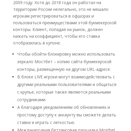
2009 году. Хотя до 2018 года он работал на
территории России нелегально, это не мешало
игрокам регистрироваться в офшорах и
пользоваться преимуществами этой букмекерской
конторы. Клиент, попадая на рынок, должен
нажать на коэффициент, чтобы его ставка
отобразилась в купоне.
Чтобы обойти блокировку можно использовать
зеркало Мостбет – копию сайта букмекерской
конторы, размещенную на другом URL-адресе.
В блоке LIVE игроки могут взаимодействовать с
другими реальными пользователями и общаться
с крупье, которые также являются реальными
сотрудниками.
А благодаря уведомлениям об обновлениях и
простому доступу к аккаунту вы сможете делать
ставки и играть с легкостью.
Международная беттинговая площадка Mostbet