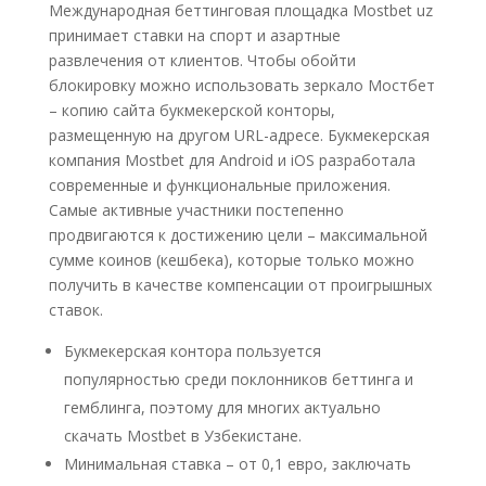
Международная беттинговая площадка Mostbet uz
принимает ставки на спорт и азартные
развлечения от клиентов. Чтобы обойти
блокировку можно использовать зеркало Мостбет
– копию сайта букмекерской конторы,
размещенную на другом URL-адресе. Букмекерская
компания Mostbet для Android и iOS разработала
современные и функциональные приложения.
Самые активные участники постепенно
продвигаются к достижению цели – максимальной
сумме коинов (кешбека), которые только можно
получить в качестве компенсации от проигрышных
ставок.
Букмекерская контора пользуется
популярностью среди поклонников беттинга и
гемблинга, поэтому для многих актуально
скачать Mostbet в Узбекистане.
Минимальная ставка – от 0,1 евро, заключать