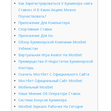
Как Зарегистрироваться У Букмекера «лига
Ставок» И В Каких Акциях Можно
Поучаствовать?
Приложение Для Компьютера
Спортивные Ставки
Приложение Для Ios
Обзор Букмекерской Компании Mostbet
Узбекистан
Виртуальная Игра Aviator На Mostbet
Преимущества И Недостатки Букмекерской
Конторы
Скачать Мостбет С Официального Сайта
Мостбет Официальный Сайт Mostbet
Мобильный Mostbet
Наше Мнение Об Операторе Ставок
Система Бонусов Букмекера
Mostbet Зеркало Рабочее На Сегодня