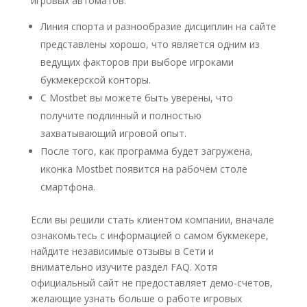
игровых автоматов.
Линия спорта и разнообразие дисциплин на сайте
представлены хорошо, что является одним из
ведущих факторов при выборе игроками
букмекерской конторы.
С Mostbet вы можете быть уверены, что
получите подлинный и полностью
захватывающий игровой опыт.
После того, как программа будет загружена,
иконка Mostbet появится на рабочем столе
смартфона.
Если вы решили стать клиентом компании, вначале
ознакомьтесь с информацией о самом букмекере,
найдите независимые отзывы в Сети и
внимательно изучите раздел FAQ. Хотя
официальный сайт не предоставляет демо-счетов,
желающие узнать больше о работе игровых