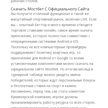
рабочих столов.
Скачать Мостбет С Официального Сайта
Вы получите отличный функционал и такой же
масштабный спортивный рынок, включая LIVE. Если
вы – опытный беттор и много времени отводите
торговле ставками-онлайн, самое время скачать
приложение, которое полностью совместимо с
операционными системами Android и iOS.
Поскольку не все компьютерные провайдеры
поддерживают политику азартных игр, то
приложение для Android от Google со всеми
установочными компонентами можно скачать на
официальном сайте Mostbet. По итогам месяца в
турнирной таблице можно увидеть имена
победителей, которых ждут персональные бонусы
и бесплатные ставки на спорт и казино.
Несомненно, перед тем, как стать клиентом
букмекерской компании, игроки должны
проанализировать работу ресурса со всех сторон,
определив положительные и отрицательные