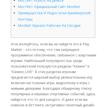
Мостбет Играть На Деньги
Мостбет Официальный Сайт Mostbet
Преимущества И Недостатки Букмекерской
Конторы
Mostbet Зеркало Рабочее На Сегодня
И не волнуйтесь, если вы не найдете его в Play
Market – это потому, что там запрещено
программное обеспечение, связанное с азартными
играми. Наибольшей популярностью среди
пользователей пользуются разделы “Казино” и
“Казино-LIVE”. В этих разделах игрокам
предлагается широкий выбор увлекательных игр,
включая настольные игры, видеопокер и игры с
живыми дилерами. Благодаря обширному списку
популярных и нишевых спортивных событий, здесь
найдется что-то для каждого. И даже если вы
новичок в беттинге, интуитивно понятный дизайн