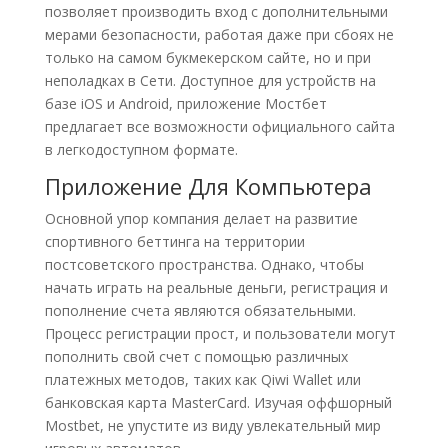
позволяет производить вход с дополнительными
мерами безопасности, работая даже при сбоях не
только на самом букмекерском сайте, но и при
неполадках в Сети. Доступное для устройств на
базе iOS и Android, приложение Мостбет
предлагает все возможности официального сайта
в легкодоступном формате.
Приложение Для Компьютера
Основной упор компания делает на развитие
спортивного беттинга на территории
постсоветского пространства. Однако, чтобы
начать играть на реальные деньги, регистрация и
пополнение счета являются обязательными.
Процесс регистрации прост, и пользователи могут
пополнить свой счет с помощью различных
платежных методов, таких как Qiwi Wallet или
банковская карта MasterCard. Изучая оффшорный
Mostbet, не упустите из виду увлекательный мир