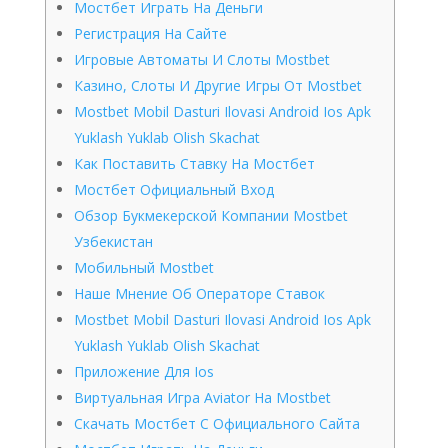
Мостбет Играть На Деньги
Регистрация На Сайте
Игровые Автоматы И Слоты Mostbet
Казино, Слоты И Другие Игры От Mostbet
Mostbet Mobil Dasturi Ilovasi Android Ios Apk
Yuklash Yuklab Olish Skachat
Как Поставить Ставку На Мостбет
Мостбет Официальный Вход
Обзор Букмекерской Компании Mostbet
Узбекистан
Мобильный Mostbet
Наше Мнение Об Операторе Ставок
Mostbet Mobil Dasturi Ilovasi Android Ios Apk
Yuklash Yuklab Olish Skachat
Приложение Для Ios
Виртуальная Игра Aviator На Mostbet
Скачать Мостбет С Официального Сайта