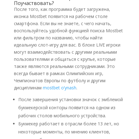
Поучаствовать?
После того, как программа будет загружена,
иконка Mostbet появится на рабочем столе
смартфона. Если вы не знаете, с чего начать,
воспользуйтесь удобной функцией поиска Mostbet
или фильтром по названию, чтобы найти
идеальную слот-игру для вас. В блоке LIVE игроки
могут взаимодействовать с другими реальными
пользователями и общаться с крупье, которые
также являются реальными сотрудниками. Это
всегда бывает в рамках Олимпийских игр,
Чемпионатов Европы по футболу и другим
дисциплинам
mostbet o’ynash
.
После завершения установки значок с эмблемой
букмекерской конторы появится на одном из
рабочих столов мобильного устройства.
Букмекер работает в отрасли более 13 лет, но
некоторые моменты, по мнению клиентов,