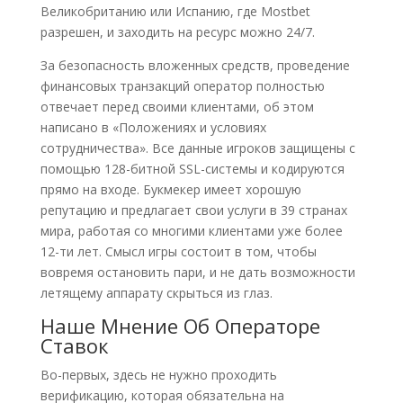
Великобританию или Испанию, где Mostbet
разрешен, и заходить на ресурс можно 24/7.
За безопасность вложенных средств, проведение
финансовых транзакций оператор полностью
отвечает перед своими клиентами, об этом
написано в «Положениях и условиях
сотрудничества». Все данные игроков защищены с
помощью 128-битной SSL-системы и кодируются
прямо на входе. Букмекер имеет хорошую
репутацию и предлагает свои услуги в 39 странах
мира, работая со многими клиентами уже более
12-ти лет. Смысл игры состоит в том, чтобы
вовремя остановить пари, и не дать возможности
летящему аппарату скрыться из глаз.
Наше Мнение Об Операторе
Ставок
Во-первых, здесь не нужно проходить
верификацию, которая обязательна на