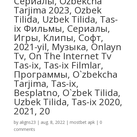
Сериалы, Ozbekcha
Tarjima 2023, Ozbek
Tilida, Uzbek Tilida, Tas-
ix Фильмы, Сериалы,
Игры, Клипы, Софт,
2021-yil, Музыка, Onlayn
Tv, On The Internet Tv
Tas-ix, Tas-ix Filmlar,
Программы, O`zbekcha
Tarjima, Tas-ix,
Besplatno, O`zbek Tilida,
Uzbek Tilida, Tas-ix 2020,
2021, 20
by
aligns23
|
aug. 8, 2022
|
mostbet apk
|
0
comments