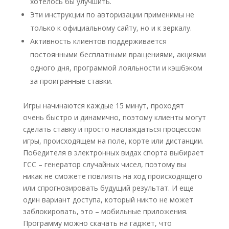
хотелось бы улучшить.
Эти инструкции по авторизации применимы не
только к официальному сайту, но и к зеркалу.
Активность клиентов поддерживается
постоянными бесплатными вращениями, акциями
одного дня, программой лояльности и кэшбэком
за проигранные ставки.
Игры начинаются каждые 15 минут, проходят
очень быстро и динамично, поэтому клиенты могут
сделать ставку и просто наслаждаться процессом
игры, происходящем на поле, корте или дистанции.
Победителя в электронных видах спорта выбирает
ГСС – генератор случайных чисел, поэтому вы
никак не сможете повлиять на ход происходящего
или спрогнозировать будущий результат. И еще
один вариант доступа, который никто не может
заблокировать, это – мобильные приложения.
Программу можно скачать на гаджет, что