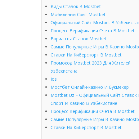
Виды Ставок В Mostbet
Мобильный Сайт Mostbet
Официальный Сайт Mostbet В Узбекиста
Процесс Верификации Счета В Mostbet
Варианты Ставок Mostbet
Самые Популярные Игры В Казино Mostb
Ставки На Киберспорт В Mostbet
Промокод Mostbet 2023 Для Жителей
Узбекистана
Ios
Мостбет Онлайн-казино И Букмекер
Mostbet Uz – Официальный Сайт Ставок
Спорт И Казино В Узбекистане
Процесс Верификации Счета В Mostbet
Самые Популярные Игры В Казино Mostb
Ставки На Киберспорт В Mostbet