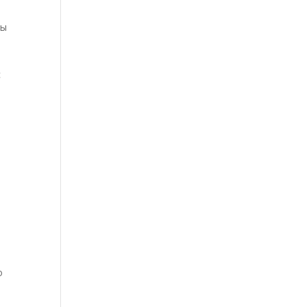
вы
с
о