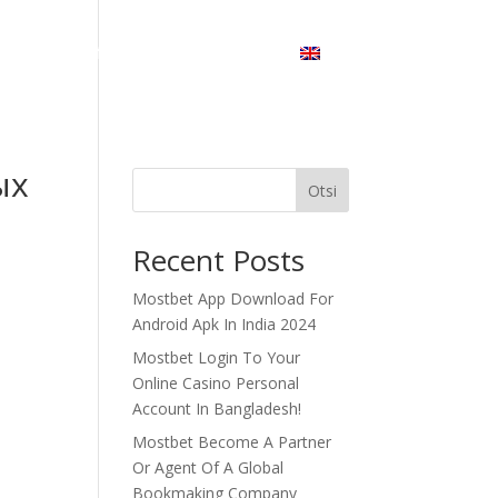
s
Portfolio
Contact Us
EN
ых
Otsi
Recent Posts
Mostbet App Download For
Android Apk In India 2024
Mostbet Login To Your
Online Casino Personal
Account In Bangladesh!
Mostbet Become A Partner
Or Agent Of A Global
Bookmaking Company