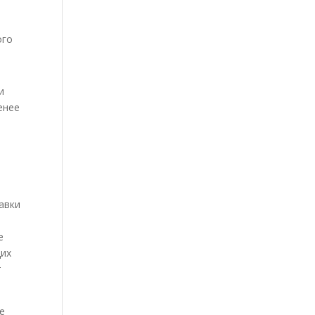
ого
и
енее
авки
е
щих
т
е