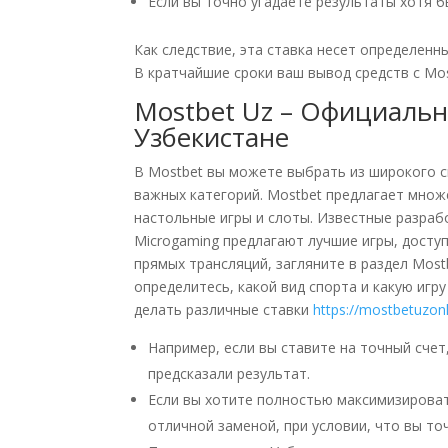
Если вы точно угадаете результаты хотя б
Как следствие, эта ставка несет определенн
В кратчайшие сроки ваш вывод средств с Mo
Mostbet Uz – Официальн
Узбекистане
В Mostbet вы можете выбрать из широкого с
важных категорий. Mostbet предлагает множе
настольные игры и слоты. Известные разработ
Microgaming предлагают лучшие игры, досту
прямых трансляций, загляните в раздел Mos
определитесь, какой вид спорта и какую иг
делать различные ставки
https://mostbetuzon
Например, если вы ставите на точный счет
предсказали результат.
Если вы хотите полностью максимизироват
отличной заменой, при условии, что вы то