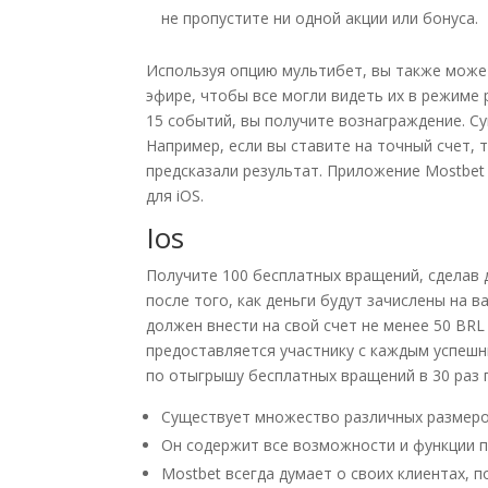
не пропустите ни одной акции или бонуса.
Используя опцию мультибет, вы также может
эфире, чтобы все могли видеть их в режиме 
15 событий, вы получите вознаграждение. С
Например, если вы ставите на точный счет, 
предсказали результат. Приложение Mostbet 
для iOS.
Ios
Получите 100 бесплатных вращений, сделав 
после того, как деньги будут зачислены на 
должен внести на свой счет не менее 50 BRL
предоставляется участнику с каждым успешн
по отыгрышу бесплатных вращений в 30 раз 
Существует множество различных размеро
Он содержит все возможности и функции п
Mostbet всегда думает о своих клиентах, 