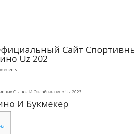
Service
 Официальный Сайт Спортивн
ино Uz 202
comments
ивных Ставок И Онлайн-казино Uz 2023
ино И Букмекер
 На