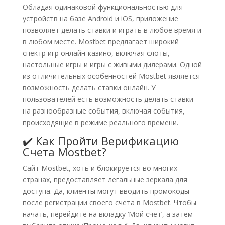
Обладая одинаковой функциональностью для
устройств на базе Android и iOS, приложение
позволяет делать ставки и играть в любое время и
в любом месте. Mostbet предлагает широкий
спектр игр онлайн-казино, включая слоты,
настольные игры и игры с живыми дилерами. Одной
из отличительных особенностей Mostbet является
возможность делать ставки онлайн. У
пользователей есть возможность делать ставки
на разнообразные события, включая события,
происходящие в режиме реального времени.
✔️ Как Пройти Верификацию
Счета Mostbet?
Сайт Mostbet, хоть и блокируется во многих
странах, предоставляет легальные зеркала для
доступа. Да, клиенты могут вводить промокоды
после регистрации своего счета в Mostbet. Чтобы
начать, перейдите на вкладку ‘Мой счет’, а затем