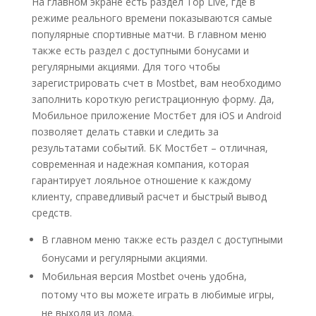
На главном экране есть раздел Top Live, где в
режиме реального времени показываются самые
популярные спортивные матчи. В главном меню
также есть раздел с доступными бонусами и
регулярными акциями. Для того чтобы
зарегистрировать счет в Mostbet, вам необходимо
заполнить короткую регистрационную форму. Да,
Мобильное приложение Мостбет для iOS и Android
позволяет делать ставки и следить за
результатами событий. БК Мостбет – отличная,
современная и надежная компания, которая
гарантирует лояльное отношение к каждому
клиенту, справедливый расчет и быстрый вывод
средств.
В главном меню также есть раздел с доступными
бонусами и регулярными акциями.
Мобильная версия Mostbet очень удобна,
потому что вы можете играть в любимые игры,
не выходя из дома.