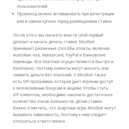
пользователей.
Промокод можно активировать при регистрации
или в самом купоне перед размещением ставки.
После этого вы сможете внести свой первый
депозит и начать делать ставки. Mostbet
принимает различные способы оплаты, включая
Australian visa, Mastercard, PayPal и банковские
переводы. Все платежи осуществляются быстро и
безопасно, поэтому клиенты могут вносить или
снимать деньги без опасений. У Mostbet также
есть VIP-программа, которая дает игрокам доступ
к эксклюзивным бонусам и акциям. Чтобы стать
VIP-клиентом, необходимо накопить достаточное
количество очков лояльности, делая ставки.
Важно отметить, что азартные игры Mostbet могут
вызывать зависимость, поэтому к ним следует
относиться ответственно.