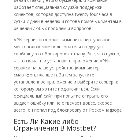
делая ставки у этого букмекера. В компании
работает специальная служба поддержки
клиентов, которая доступна twenty four часа в
сутки 7 дней в неделю и готова помочь клиентам в
решении любых проблем и вопросов.
VPN сервис позволяет изменить виртуальное
местоположение пользователя на другую,
свободную от блокировок страну. Все, что нужно,
– это скачать и установить приложение VPN-
сервиса на ваше устройство (компьютер,
смартфон, планшет). Затем запустите
установленное приложение и выберите сервер, к
которому вы хотите подключиться. Если
официальный сайт при попытке открыть его
выдает ошибку или не отвечает вовсе, скорее
всего, он попал под блокировку от Роскомнадзора.
Есть Ли Какие-либо
Ограничения В Mostbet?