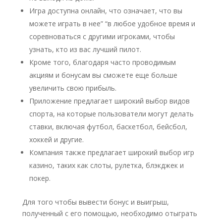
Игра доступна онлайн, что означает, что вы
можете играть в нее” “в любое удобное время и
соревноваться с другими игроками, чтобы
узнать, кто из вас лучший пилот.
Кроме того, благодаря часто проводимым
акциям и бонусам вы сможете еще больше
увеличить свою прибыль.
Приложение предлагает широкий выбор видов
спорта, на которые пользователи могут делать
ставки, включая футбол, баскетбол, бейсбол,
хоккей и другие.
Компания также предлагает широкий выбор игр
казино, таких как слоты, рулетка, блэкджек и
покер.
Для того чтобы вывести бонус и выигрыш,
полученный с его помощью, необходимо отыграть