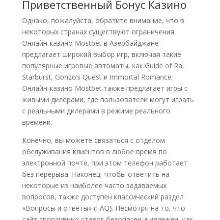
Приветственный Бонус Казино
Однако, пожалуйста, обратите внимание, что в
некоторых странах существуют ограничения.
Онлайн-казино Mostbet в Азербайджане
предлагает широкий выбор игр, включая такие
популярные игровые автоматы, как Guide of Ra,
Starburst, Gonzo’s Quest и Immortal Romance.
Онлайн-казино Mostbet также предлагает игры с
живыми дилерами, где пользователи могут играть
с реальными дилерами в режиме реального
времени.
Конечно, вы можете связаться с отделом
обслуживания клиентов в любое время по
электронной почте, при этом телефон работает
без перерыва. Наконец, чтобы ответить на
некоторые из наиболее часто задаваемых
вопросов, также доступен классический раздел
«Вопросы и ответы» (FAQ). Несмотря на то, что
сайт спортивных ставок безопасен и надежен, как