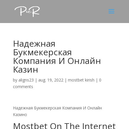
Надежная
Букмекерская
Компания И Онлайн
Казин
by
aligns23
|
aug. 19, 2022
|
mostbet kirish
|
0
comments
Надежная Букмекерская Компания И Онлайн
Казино
Mostbet On The Internet