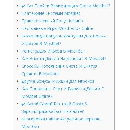
✔️ Как Пройти Верификацию Счета Mostbet?
Платежные Системы Mostbet
Приветственный Бонус Казино
Настольные Игры Mostbet Uz Online
Какие Виды Бонусов Доступны Для Новых
Игроков В Mostbet?
Регистрация И Вход В Мостбет
Как Внести Деньги На Депозит В Mostbet?
Способы Пополнения Счета И Снятия
Средств В Mostbet
Другие Бонусы И Акции Для Игроков
Как Пополнить Счет И Вывести Деньги С
Mostbet Online?
✔️ Какой Самый Быстрый Способ
Зарегистрироваться На Сайте?
Блокировка Сайта: Актуальное Зеркало
Мостбет