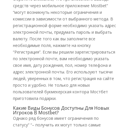
средств через мобильное приложение Mostbet”
“могут возникнуть некоторые ограничения и
комиссии в зависимости от выбранного метода. В
регистрационной форме необходимо указать адрес
электронной почты, придумать пароль и выбрать
валюту. После того как вы заполните все
необходимые поля, нажмите на кнопку
“Регистрация”. Если вы решили зарегистрироваться
по электронной почте, вам необходимо указать
свое имя, дату рождения, пол, номер телефона и
адрес электронной почты. Его используют тысячи
людей, уверенных в том, что регистрация на сайте
просто и удобно. Не только для новых
пользователей букмекерская контора Мостбет
приготовила подарки.
Какие Виды Бонусов Доступны Для Новых
Игроков В Mostbet?
Однако ряд бонусов имеет ограничения по
статусу” “– получить их могут только самые