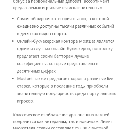
бонус за первоначальный депозит, ассортимент
предлагаемых игр является исключительным.
Самая обширная категория ставок, в которой
ежедневно доступны тысячи различных событий
в десятках видов спорта.
Онлайн-букмекерская контора MostBet является
одним из лучших онлайн-букмекеров, поскольку
предлагает своим бетторам лучшие
коэффициенты, которые представлены в
десятичных цифрах.
Mostbet также предлагает хорошо развитые live-
ставки, которые в последние годы приобрели
значительную популярность среди португальских
игроков.
Классическое изображение драгоценных камней
понравится как ветеранам, так и новичкам. Лимит
множителя ставки составляет х5 000 с высокой