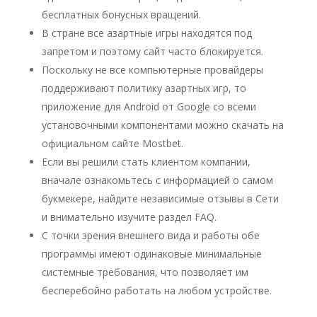
бесплатных бонусных вращений.
В стране все азартные игры находятся под
запретом и поэтому сайт часто блокируется.
Поскольку не все компьютерные провайдеры
поддерживают политику азартных игр, то
приложение для Android от Google со всеми
установочными компонентами можно скачать на
официальном сайте Mostbet.
Если вы решили стать клиентом компании,
вначале ознакомьтесь с информацией о самом
букмекере, найдите независимые отзывы в Сети
и внимательно изучите раздел FAQ.
С точки зрения внешнего вида и работы обе
программы имеют одинаковые минимальные
системные требования, что позволяет им
бесперебойно работать на любом устройстве.