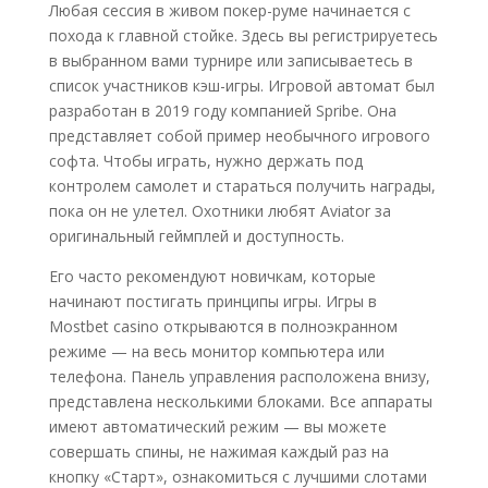
Любая сессия в живом покер-руме начинается с
похода к главной стойке. Здесь вы регистрируетесь
в выбранном вами турнире или записываетесь в
список участников кэш-игры. Игровой автомат был
разработан в 2019 году компанией Spribe. Она
представляет собой пример необычного игрового
софта. Чтобы играть, нужно держать под
контролем самолет и стараться получить награды,
пока он не улетел. Охотники любят Aviator за
оригинальный геймплей и доступность.
Его часто рекомендуют новичкам, которые
начинают постигать принципы игры. Игры в
Mostbet casino открываются в полноэкранном
режиме — на весь монитор компьютера или
телефона. Панель управления расположена внизу,
представлена несколькими блоками. Все аппараты
имеют автоматический режим — вы можете
совершать спины, не нажимая каждый раз на
кнопку «Старт», ознакомиться с лучшими слотами