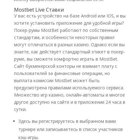
Mostbet Live Ставки
У вас есть устройство на базе Android или IOS, и вы
хотите установить приложение для удобной игры?
Покер-румы MostBet работают по собственным
стандартам, и особенности некоторых правил
могут отличаться в разных казино. Однако если вы
знаете, как действует стандартный этикет в покер-
руме, вы сможете комфортно играть в MostBet.
Сайт букмекерской конторы не взимает плату с
пользователей за финансовые операции, но
выплата комиссии Mostbet может быть
предусмотрена правилами используемого сервиса.
Множество игр казино, онлайн-автоматы и многое
другое доступно на сайте и в приложении 24 часа в
сутки.
Здесь вы регистрируетесь в выбранном вами
турнире или записываетесь в список участников
кэш-игры.