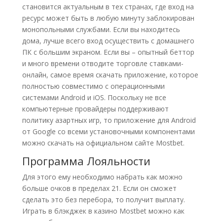
становится актуальным в тех странах, где вход на
ресурс может быть в любую минуту заблокирован
монопольными службами. Если вы находитесь
дома, лучше всего вход осуществить с домашнего
ПК с большим экраном. Если вы – опытный беттор
и много времени отводите торговле ставками-
онлайн, самое время скачать приложение, которое
полностью совместимо с операционными
системами Android и iOS. Поскольку не все
компьютерные провайдеры поддерживают
политику азартных игр, то приложение для Android
от Google со всеми установочными компонентами
можно скачать на официальном сайте Mostbet.
Программа Лояльности
Для этого ему необходимо набрать как можно
больше очков в пределах 21. Если он сможет
сделать это без перебора, то получит выплату.
Играть в блэкджек в казино Mostbet можно как