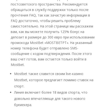
постсоветского пространства. Рекомендуется
обращаться в службу поддержки только после
прочтения FAQ, так как зачастую информации в
FAQ достаточно, чтобы решить проблему
самостоятельно. На этой странице мы расскажем
вам, как вы можете получить 125% бонус на
депозит в размере до 300 евро при использовании
промокода MostBet «MOSTBETPT». На указанный
номер телефона будет отправлено SMS-
сообщение с кодом подтверждения. После этого
ваш счет готов, вам остается только войти в
Mostbet.
Mostbet также славится своим live-казино
Mostbet, которое предлагает помимо ставок на
спорт.
Линия включает более 18 видов спорта, что
довольно впечатляюще для такого нового
букмекера.