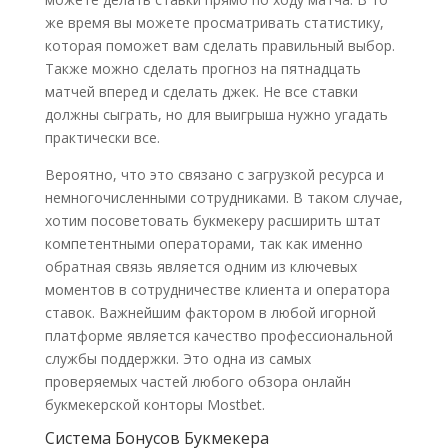
же время вы можете просматривать статистику,
которая поможет вам сделать правильный выбор.
Также можно сделать прогноз на пятнадцать
матчей вперед и сделать джек. Не все ставки
должны сыграть, но для выигрыша нужно угадать
практически все.
Вероятно, что это связано с загрузкой ресурса и
немногочисленными сотрудниками. В таком случае,
хотим посоветовать букмекеру расширить штат
компетентными операторами, так как именно
обратная связь является одним из ключевых
моментов в сотрудничестве клиента и оператора
ставок. Важнейшим фактором в любой игорной
платформе является качество профессиональной
службы поддержки. Это одна из самых
проверяемых частей любого обзора онлайн
букмекерской конторы Mostbet.
Система Бонусов Букмекера