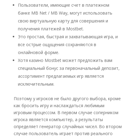
Пользователи, имеющие счет в платежном
банке MB Net / MB Way, могут использовать
свою виртуальную карту для совершения и
получения платежей в Mostbet.
Это простая, быстрая и захватывающая игра, и
все острые ощущения сохраняются в
онлайновой форме.
Хотя казино Mostbet может предложить вам
специальный бонус за первоначальный депозит,
ассортимент предлагаемых игр является
исключительным.
Поэтому у игроков не было другого выбора, кроме
как бросить игру и наслаждаться любимым
игровым процессом. В первом случае соперником
игрока является компьютер, а результаты
определяет генератор случайных чисел. Во втором
случае пользователь играет против реального