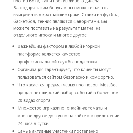
против бота, так и против живого дилера.
Благодаря таким бонусам вы сможете начать
выигрывать в кратчайшие сроки. Ставки на футбол,
баскетбол, теннис являются фаворитами. Вы
можете поставить на результат матча, на
отдельного игрока и многое другое.
Важнейшим фактором в любой игорной
платформе является качество
профессиональной службы поддержки.
Организация гарантирует, что клиенты могут
пользоваться сайтом безопасно и комфортно.
Что касается предматчевых прогнозов, MostBet
предлагает широкий выбор событий в более чем
20 видах спорта.
Множество игр казино, онлайн-автоматы и
многое другое доступно на сайте и в приложении
24 часа в сутки.
Самые активные участники постепенно