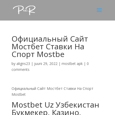
Официальный Сайт
Мостбет Ставки На
Спорт Mostbe
by
aligns23
|
juuni 29, 2022
|
mostbet apk
|
0
comments
Официальный Сайт Мостбет Ставки На Спорт
Mostbet
Mostbet Uz Узбекистан
Букмекер, Казино,