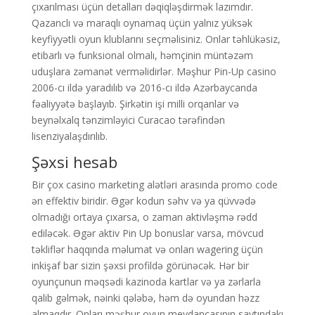
çıxarılması üçün detalları dəqiqləşdirmək lazımdır.
Qazanclı və maraqlı oynamaq üçün yalnız yüksək
keyfiyyətli oyun klublarını seçməlisiniz. Onlar təhlükəsiz,
etibarlı və funksional olmalı, həmçinin müntəzəm
uduşlara zəmanət verməlidirlər. Məşhur Pin-Up casino
2006-cı ildə yaradılıb və 2016-cı ildə Azərbaycanda
fəaliyyətə başlayıb. Şirkətin işi milli orqanlar və
beynəlxalq tənzimləyici Curacao tərəfindən
lisenziyalaşdırılıb.
Şəxsi hesab
Bir çox casino marketing alətləri arasında promo code
ən effektiv biridir. Əgər kodun səhv və ya qüvvədə
olmadığı ortaya çıxarsa, o zaman aktivləşmə rədd
ediləcək. Əgər aktiv Pin Up bonuslar varsa, mövcud
təkliflər haqqında məlumat və onları wagering üçün
inkişaf bar sizin şəxsi profildə görünəcək. Hər bir
oyunçunun məqsədi kazinoda kartlar və ya zərlarla
qalib gəlmək, nəinki qələbə, həm də oyundan həzz
almaqdır. Onları məşhur oyun meydançasının saytındakı