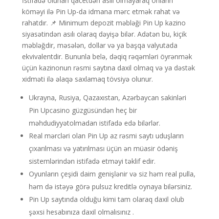
İstifadə olunan qacetdən asılı olmayaraq onların
köməyi ilə Pin Up-da idmana mərc etmək rahat və
rahatdır. 📌 Minimum depozit məbləği Pin Up kazino
siyasətindən asılı olaraq dəyişə bilər. Adətən bu, kiçik
məbləğdir, məsələn, dollar və ya başqa valyutada
ekvivalentdir. Bununla belə, dəqiq rəqəmləri öyrənmək
üçün kazinonun rəsmi saytına daxil olmaq və ya dəstək
xidməti ilə əlaqə saxlamaq tövsiyə olunur.
Ukrayna, Rusiya, Qazaxıstan, Azərbaycan sakinləri
Pin Upcasino güzgüsündən heç bir
məhdudiyyətolmadan istifadə edə bilərlər.
Real mərcləri olan Pin Up az rəsmi saytı uduşların
çıxarılması və yatırılması üçün ən müasir ödəniş
sistemlərindən istifadə etməyi təklif edir.
Oyunların çeşidi daim genişlənir və siz həm real pulla,
həm də istəyə görə pulsuz kreditlə oynaya bilərsiniz.
Pin Up saytında olduğu kimi tam olaraq daxil olub
şəxsi hesabınıza daxil olmalısınız .