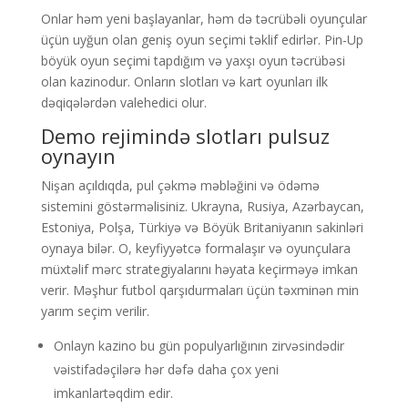
Onlar həm yeni başlayanlar, həm də təcrübəli oyunçular
üçün uyğun olan geniş oyun seçimi təklif edirlər. Pin-Up
böyük oyun seçimi tapdığım və yaxşı oyun təcrübəsi
olan kazinodur. Onların slotları və kart oyunları ilk
dəqiqələrdən valehedici olur.
Demo rejimində slotları pulsuz
oynayın
Nişan açıldıqda, pul çəkmə məbləğini və ödəmə
sistemini göstərməlisiniz. Ukrayna, Rusiya, Azərbaycan,
Estoniya, Polşa, Türkiyə və Böyük Britaniyanın sakinləri
oynaya bilər. O, keyfiyyətcə formalaşır və oyunçulara
müxtəlif mərc strategiyalarını həyata keçirməyə imkan
verir. Məşhur futbol qarşıdurmaları üçün təxminən min
yarım seçim verilir.
Onlayn kazino bu gün populyarlığının zirvəsindədir
vəistifadəçilərə hər dəfə daha çox yeni
imkanlartəqdim edir.