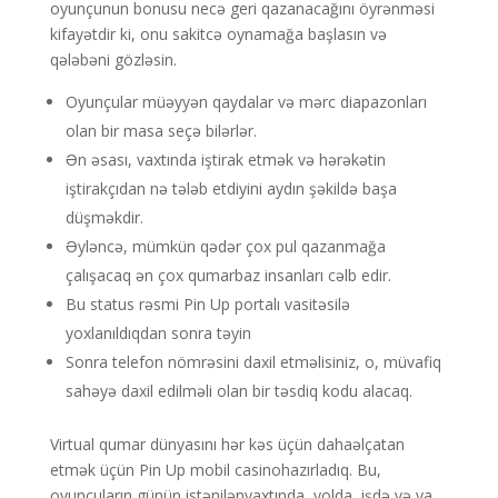
oyunçunun bonusu necə geri qazanacağını öyrənməsi
kifayətdir ki, onu sakitcə oynamağa başlasın və
qələbəni gözləsin.
Oyunçular müəyyən qaydalar və mərc diapazonları
olan bir masa seçə bilərlər.
Ən əsası, vaxtında iştirak etmək və hərəkətin
iştirakçıdan nə tələb etdiyini aydın şəkildə başa
düşməkdir.
Əyləncə, mümkün qədər çox pul qazanmağa
çalışacaq ən çox qumarbaz insanları cəlb edir.
Bu status rəsmi Pin Up portalı vasitəsilə
yoxlanıldıqdan sonra təyin
Sonra telefon nömrəsini daxil etməlisiniz, o, müvafiq
sahəyə daxil edilməli olan bir təsdiq kodu alacaq.
Virtual qumar dünyasını hər kəs üçün dahaəlçatan
etmək üçün Pin Up mobil casinohazırladıq. Bu,
oyunçuların günün istənilənvaxtında, yolda, işdə və ya