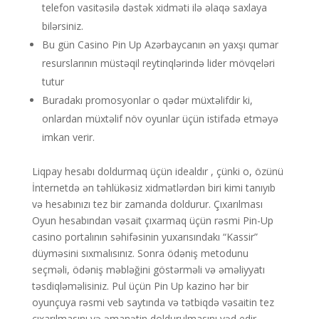
telefon vasitəsilə dəstək xidməti ilə əlaqə saxlaya
bilərsiniz.
Bu gün Casino Pin Up Azərbaycanın ən yaxşı qumar
resurslarının müstəqil reytinqlərində lider mövqeləri
tutur
Buradakı promosyonlar o qədər müxtəlifdir ki,
onlardan müxtəlif növ oyunlar üçün istifadə etməyə
imkan verir.
Liqpay hesabı doldurmaq üçün idealdır , çünki o, özünü
İnternetdə ən təhlükəsiz xidmətlərdən biri kimi tanıyıb
və hesabınızı tez bir zamanda doldurur. Çıxarılması
Oyun hesabından vəsait çıxarmaq üçün rəsmi Pin-Up
casino portalının səhifəsinin yuxarısındakı “Kassir”
düyməsini sıxmalısınız. Sonra ödəniş metodunu
seçməli, ödəniş məbləğini göstərməli və əməliyyatı
təsdiqləməlisiniz. Pul üçün Pin Up kazino hər bir
oyunçuya rəsmi veb saytında və tətbiqdə vəsaitin tez
çıxarılmasını və əmanətin doldurulmasını vəd edir.