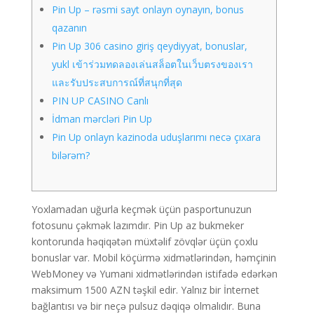
Pin Up – rəsmi sayt onlayn oynayın, bonus
qazanın
Pin Up 306 casino giriş qeydiyyat, bonuslar,
yukl เข้าร่วมทดลองเล่นสล็อตในเว็บตรงของเรา
และรับประสบการณ์ที่สนุกที่สุด
PIN UP CASINO Canlı
İdman mərcləri Pin Up
Pin Up onlayn kazinoda uduşlarımı necə çıxara
bilərəm?
Yoxlamadan uğurla keçmək üçün pasportunuzun
fotosunu çəkmək lazımdır. Pin Up az bukmeker
kontorunda həqiqətən müxtəlif zövqlər üçün çoxlu
bonuslar var. Mobil köçürmə xidmətlərindən, həmçinin
WebMoney və Yumani xidmətlərindən istifadə edərkən
maksimum 1500 AZN təşkil edir. Yalnız bir İnternet
bağlantısı və bir neçə pulsuz dəqiqə olmalıdır. Buna