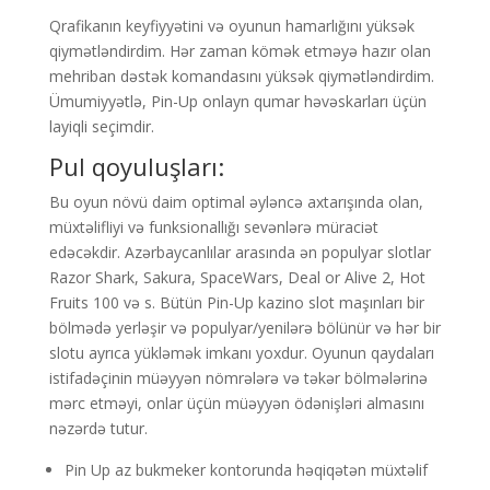
Qrafikanın keyfiyyətini və oyunun hamarlığını yüksək
qiymətləndirdim. Hər zaman kömək etməyə hazır olan
mehriban dəstək komandasını yüksək qiymətləndirdim.
Ümumiyyətlə, Pin-Up onlayn qumar həvəskarları üçün
layiqli seçimdir.
Pul qoyuluşları:
Bu oyun növü daim optimal əyləncə axtarışında olan,
müxtəlifliyi və funksionallığı sevənlərə müraciət
edəcəkdir. Azərbaycanlılar arasında ən populyar slotlar
Razor Shark, Sakura, SpaceWars, Deal or Alive 2, Hot
Fruits 100 və s. Bütün Pin-Up kazino slot maşınları bir
bölmədə yerləşir və populyar/yenilərə bölünür və hər bir
slotu ayrıca yükləmək imkanı yoxdur. Oyunun qaydaları
istifadəçinin müəyyən nömrələrə və təkər bölmələrinə
mərc etməyi, onlar üçün müəyyən ödənişləri almasını
nəzərdə tutur.
Pin Up az bukmeker kontorunda həqiqətən müxtəlif