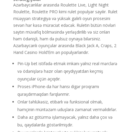
Azərbaycanlılar arasında Roulette Live, Light Night
Roulette, Roulette PRO kimi rulet populyar sayılır. Rulet
müəyyən strategiya və yüksək gəlirli oyun prosesini
sevən hər kəsə müraciət edəcək. Ruletin bütün növləri
saytın müvafiq bölməsində yerləşdirilib və siz onları
həm ödənişli, həm də pulsuz oynaya bilərsiniz.
Azərbaycanlı oyunçular arasında Black Jack A, Craps, 2
Hand Casino Hold’Em ən populyarlarıdır.
Pin-Up bet istifadə etmək imkanı yalnız real mərclərə
və ödənişlərə hazır olan qeydiyyatdan keçmiş
oyunçular üçün açıqdır.
Proses iPhone-da hər hansı digər proqramı
quraşdırmaqdan fərqlənmir.
Onlar təhlükəsiz, etibarlı və funksional olmalı,
həmçinin müntəzəm uduşlara zəmanət verməlidirlər.
Daha az götürmə işləməyəcək, yalnız daha çox və
bu, qaydalarda göstərilmişdir.