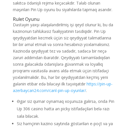
sakitcə ödənişli rejimə keçəcəkdir. Tələb olunan
maşınları Pin Up oyunu bu siyahılarda tapmaq asandır.
Rulet Oyunu
Dəstəyin yaxşı əlaqələndirilmiş işi qeyd olunur ki, bu da
kazinonun təhlükəsiz fəaliyyətinin təsdiqidir. Pin Up
qeydiyyatdan kecmek üçün siz qeydiyyat təlimatlarına
bir-bir əməl etməli və sonra hesabınızı yoxlamalısınız.
Kazinoda qeydiyyat tez və sadədir, sadəcə bir neçə
zəruri addımdan ibarətdir. Qeydiyyatı tamamladıqdan
sonra gələcəkdə ödənişlərə güvənmək və loyallıq
proqramı vasitəsilə avans əldə etmək üçün istifadəçi
yoxlanılmalıdır. Bu, hər bir qeydiyyatdan keçmiş yeni
gələnin etibar edə biləcəyi ilk təşviqatdır
https://pin-up-
azerbaycan24.com/canl-pin-up-oyunlar/
.
Əgər siz qumar oynamaq xoşunuza gəlirsə, onda Pin
Up 306 casino hətta ən picky istifadəçiləri belə razı
sala biləcək.
Siz həmçinin kazino saytında göstərilən e-poçt və ya