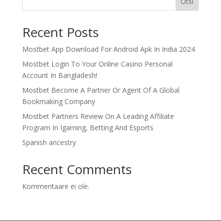
Otsi
Recent Posts
Mostbet App Download For Android Apk In India 2024
Mostbet Login To Your Online Casino Personal
Account In Bangladesh!
Mostbet Become A Partner Or Agent Of A Global
Bookmaking Company
Mostbet Partners Review On A Leading Affiliate
Program In Igaming, Betting And Esports
Spanish ancestry
Recent Comments
Kommentaare ei ole.