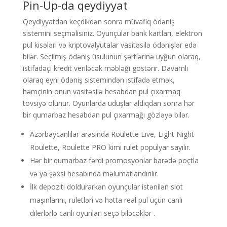
Pin-Up-da qeydiyyat
Qeydiyyatdan keçdikdən sonra müvafiq ödəniş
sistemini seçməlisiniz. Oyunçular bank kartları, elektron
pul kisələri və kriptovalyutalar vasitəsilə ödənişlər edə
bilər. Seçilmiş ödəniş üsulunun şərtlərinə uyğun olaraq,
istifadəçi kredit veriləcək məbləği göstərir. Davamlı
olaraq eyni ödəniş sistemindən istifadə etmək,
həmçinin onun vasitəsilə hesabdan pul çıxarmaq
tövsiyə olunur. Oyunlarda uduşlar aldıqdan sonra hər
bir qumarbaz hesabdan pul çıxarmağı gözləyə bilər.
Azərbaycanlılar arasında Roulette Live, Light Night
Roulette, Roulette PRO kimi rulet populyar sayılır.
Hər bir qumarbaz fərdi promosyonlar barədə poçtla
və ya şəxsi hesabında məlumatlandırılır.
İlk depoziti doldurarkən oyunçular istənilən slot
maşınlarını, ruletləri və hətta real pul üçün canlı
dilerlərlə canlı oyunları seçə biləcəklər .