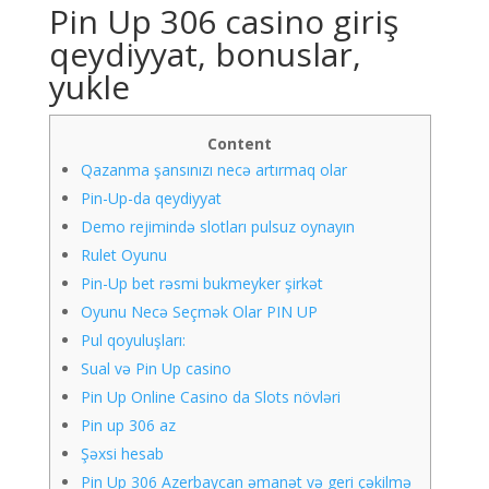
Pin Up 306 casino giriş
qeydiyyat, bonuslar,
yukle
Content
Qazanma şansınızı necə artırmaq olar
Pin-Up-da qeydiyyat
Demo rejimində slotları pulsuz oynayın
Rulet Oyunu
Pin-Up bet rəsmi bukmeyker şirkət
Oyunu Necə Seçmək Olar PIN UP
Pul qoyuluşları:
Sual və Pin Up casino
Pin Up Online Casino da Slots növləri
Pin up 306 az
Şəxsi hesab
Pin Up 306 Azerbaycan əmanət və geri çəkilmə