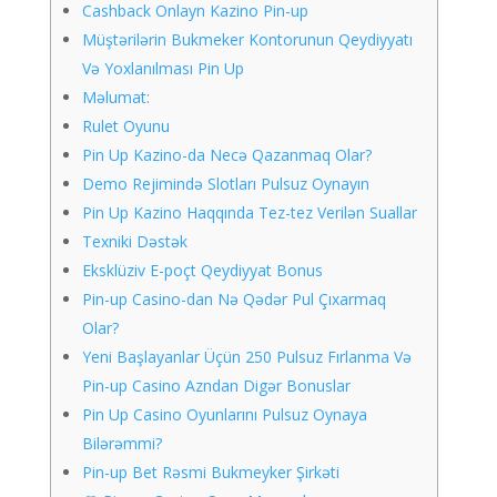
Cashback Onlayn Kazino Pin-up
Müştərilərin Bukmeker Kontorunun Qeydiyyatı
Və Yoxlanılması Pin Up
Məlumat:
Rulet Oyunu
Pin Up Kazino-da Necə Qazanmaq Olar?
Demo Rejimində Slotları Pulsuz Oynayın
Pin Up Kazino Haqqında Tez-tez Verilən Suallar
Texniki Dəstək
Eksklüziv E-poçt Qeydiyyat Bonus
Pin-up Casino-dan Nə Qədər Pul Çıxarmaq
Olar?
Yeni Başlayanlar Üçün 250 Pulsuz Fırlanma Və
Pin-up Casino Azndan Digər Bonuslar
Pin Up Casino Oyunlarını Pulsuz Oynaya
Bilərəmmi?
Pin-up Bet Rəsmi Bukmeyker Şirkəti