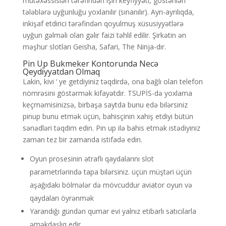
mütəxəssisləri tərəfindən işin keyfiyyəti, göstərilən
tələblərə uyğunluğu yoxlanılır (sınanılır). Ayrı-ayrılıqda,
inkişaf etdirici tərəfindən qoyulmuş xüsusiyyətlərə
uyğun gəlməli olan gəlir faizi təhlil edilir. Şirkətin ən
məşhur slotları Geisha, Safari, The Ninja-dır.
Pin Up Bukmeker Kontorunda Necə
Qeydi̇yyatdan Olmaq
Lakin, kivi ‘ ye getdiyiniz təqdirdə, ona bağlı olan telefon
nömrəsini göstərmək kifayətdir. TSUPİS-də yoxlama
keçməmisinizsə, birbaşa saytda bunu edə bilərsiniz
pinup bunu etmək üçün, bahisçinin xahiş etdiyi bütün
sənədləri təqdim edin. Pin up ilə bahis etmək istədiyiniz
zaman tez bir zamanda istifadə edin.
Oyun prosesinin ətraflı qaydalarını slot
parametrlərində tapa bilərsiniz. üçün müştəri üçün
aşağıdakı bölmələr də mövcuddur aviator oyun və
qaydaları öyrənmək
Yarandığı gündən qumar evi yalnız etibarlı satıcılarla
əməkdaşlıq edir.