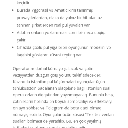
keçirilir.
Burada Yggdrasil və Amatic kimi tanınmış
provayderlərdən, eləcə də yalnız bir hit olan az
tanınan şirkətlərdən real pul yuvaları var.
Adətən onların yoxlanılması cəmi bir neçə dəqiqə
çəkir.
Cihazda çoxlu pul yığa bilən oyunçunun modelini və
ləqəbini göstərən xüsusi reytinq var.
Operatorlar dərhal köməyə gələcək və çətin
vəziyyətdən düzgün çıxış yolunu təklif edəcəklər.
Kazinoda istənilən pul köçürmələri oyunçular üçün
təhlükəsizdir. Sadalanan əlaqələrlə bağlı istənilən sual
operatorların diqqətindən yayınmayacaq. Bununla belə,
çətinliklərin həllində ən böyük səmərəliliyi və effektivliyi
onlayn söhbət və Telegram-da bota daxil olmaq
nümayiş etdirib. Oyunçular üçün xüsusi “Tez-tez verilən
suallar” bölməsi də yaradılıb. Bu, ən çox yayılmış
istifadəçi suallarına cavabları ehtiva edir.