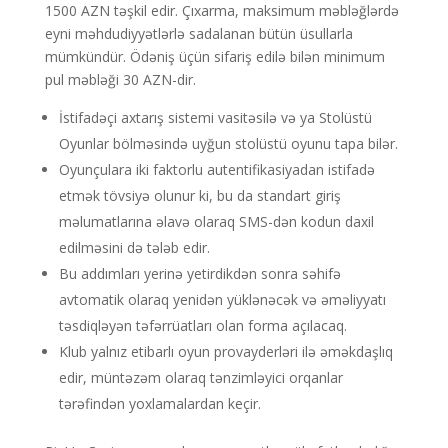
1500 AZN təşkil edir. Çıxarma, maksimum məbləğlərdə
eyni məhdudiyyətlərlə sadalanan bütün üsullarla
mümkündür. Ödəniş üçün sifariş edilə bilən minimum
pul məbləği 30 AZN-dir.
İstifadəçi axtarış sistemi vasitəsilə və ya Stolüstü
Oyunlar bölməsində uyğun stolüstü oyunu tapa bilər.
Oyunçulara iki faktorlu autentifikasiyadan istifadə
etmək tövsiyə olunur ki, bu da standart giriş
məlumatlarına əlavə olaraq SMS-dən kodun daxil
edilməsini də tələb edir.
Bu addımları yerinə yetirdikdən sonra səhifə
avtomatik olaraq yenidən yüklənəcək və əməliyyatı
təsdiqləyən təfərrüatları olan forma açılacaq.
Klub yalnız etibarlı oyun provayderləri ilə əməkdaşlıq
edir, müntəzəm olaraq tənzimləyici orqanlar
tərəfindən yoxlamalardan keçir.