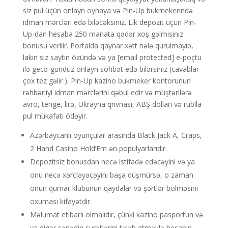
siz pul üçün onlayn oynaya və Pin-Up bukmekerində
idman mərcləri edə biləcəksiniz. Llk depozit üçün Pin-
Up-dan hesaba 250 manata qədər xoş gəlmisiniz
bonusu verilir. Portalda qaynar xətt hələ qurulmayıb,
lakin siz saytın özündə və ya [email protected] e-poçtu
ilə gecə-gündüz onlayn söhbət edə bilərsiniz (cavablar
çox tez gəlir ). Pin-Up kazino bukmeker kontorunun
rəhbərliyi idman mərclərini qəbul edir və müştərilərə
avro, tenge, lirə, Ukrayna qrivnası, ABŞ dolları və rublla
pul mükafatı ödəyir.
Azərbaycanlı oyunçular arasında Black Jack A, Craps,
2 Hand Casino Hold’Em ən populyarlarıdır.
Depozitsiz bonusdan necə istifadə edəcəyini və ya
onu necə xərcləyəcəyini başa düşmürsə, o zaman
onun qumar klubunun qaydalar və şərtlər bölməsini
oxuması kifayətdir.
Məlumat etibarlı olmalıdır, çünki kazino pasportun və
ya digər sənədin surətlərini tələb etməklə hesabın