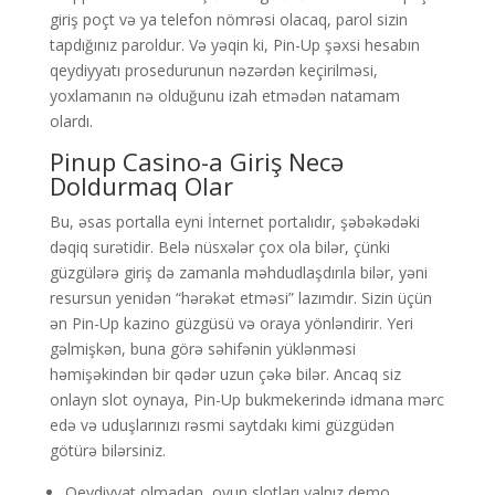
giriş poçt və ya telefon nömrəsi olacaq, parol sizin
tapdığınız paroldur. Və yəqin ki, Pin-Up şəxsi hesabın
qeydiyyatı prosedurunun nəzərdən keçirilməsi,
yoxlamanın nə olduğunu izah etmədən natamam
olardı.
Pinup Casino-a Giriş Necə
Doldurmaq Olar
Bu, əsas portalla eyni İnternet portalıdır, şəbəkədəki
dəqiq surətidir. Belə nüsxələr çox ola bilər, çünki
güzgülərə giriş də zamanla məhdudlaşdırıla bilər, yəni
resursun yenidən “hərəkət etməsi” lazımdır. Sizin üçün
ən Pin-Up kazino güzgüsü və oraya yönləndirir. Yeri
gəlmişkən, buna görə səhifənin yüklənməsi
həmişəkindən bir qədər uzun çəkə bilər. Ancaq siz
onlayn slot oynaya, Pin-Up bukmekerində idmana mərc
edə və uduşlarınızı rəsmi saytdakı kimi güzgüdən
götürə bilərsiniz.
Qeydiyyat olmadan, oyun slotları yalnız demo