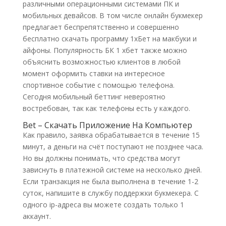
различными операционными системами ПК и
мобильных девайсов. В том числе онлайн букмекер
предлагает беспрепятственно и совершенно
бесплатно скачать программу 1хБет на макбуки и
айфоны. Популярность БК 1 хбет также можно
объяснить возможностью клиентов в любой
момент оформить ставки на интересное
спортивное событие с помощью телефона.
Сегодня мобильный беттинг невероятно
востребован, так как телефоны есть у каждого.
Bet – Скачать Приложение На Компьютер
Как правило, заявка обрабатывается в течение 15
минут, а деньги на счёт поступают не позднее часа.
Но вы должны понимать, что средства могут
зависнуть в платежной системе на несколько дней.
Если транзакция не была выполнена в течение 1-2
суток, напишите в службу поддержки букмекера. С
одного ip-адреса вы можете создать только 1
аккаунт.