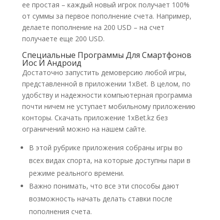
ее простая – каждый новый игрок получает 100%
от суммы за первое пополнение счета. Например,
делаете пополнение на 200 USD – на счет
получаете еще 200 USD.
Специальные Программы Для Смартфонов
Иос И Андроид
Достаточно запустить демоверсию любой игры,
представленной в приложении 1xBet. В целом, по
удобству и надежности компьютерная программа
почти ничем не уступает мобильному приложению
конторы. Скачать приложение 1xBet.kz без
ограничений можно на нашем сайте.
В этой рубрике приложения собраны игры во
всех видах спорта, на которые доступны пари в
режиме реального времени.
Важно понимать, что все эти способы дают
возможность начать делать ставки после
пополнения счета.