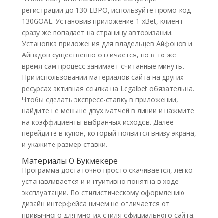
регистрации до 130 ЕВРО, используйте промо-код
130GOAL. Установив приложение 1 xBet, клиент
сразу же попадает на страницу авторизации.
Установка приложения для владельцев Айфонов и
Айпадов существенно отличается, но в то же
время сам процесс занимает считанные минуты.
При использовании материалов сайта на других
ресурсах активная ссылка на Legalbet обязательна.
Чтобы сделать экспресс-ставку в приложении,
найдите не меньше двух матчей в линии и нажмите
на коэффициенты выбранных исходов. Далее
перейдите в купон, который появится внизу экрана,
и укажите размер ставки.
Материалы О Букмекере
Программа достаточно просто скачивается, легко
устанавливается и интуитивно понятна в ходе
эксплуатации. По стилистическому оформлению
дизайн интерфейса ничем не отличается от
привычного для многих стиля официального сайта.