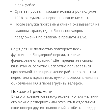
в apk-файле.
Суть ее простая – каждый новый игрок получает
100% от суммы за первое пополнение счета.
После запуска программы клиент оказывается на
главном экране, где собраны популярные
предложения по ставкам в прематч и Live.
Софт для ПК полностью повторяет весь
функционал браузерной версии, включая
финансовые операции. 1хБет предлагает своим
клиентам абсолютно бесплатно пользоваться
программой. Если приложение работало, а затем
перестало открываться, нужно проверить наличие
обновлений ПО и перезагрузить телефон.
Похожие Приложения
Видео открывается вверху экрана, но при желании
его можно развернуть или открыть в отдельном
окне поверх других приложений. «1хБет» — лидер