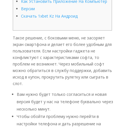
Как Установить Приложение На Компьютер
Версии
Скачать 1xbet Kz На Андроид
Такое решение, с боковыми меню, не засоряет
экран смартфона и делает его более удобным для
пользователя. Если настройки гаджета не
конфликтуют с характеристиками софта, то
проблем не возникнет. Через мобильный софт
можно обратиться в службу поддержки, добавить
исход в купон, прокрутить рулетку или сыграть в
слот.
Вам нужно будет только согласиться и новая
версия будет у нас на телефоне буквально через
несколько минут.
Чтобы обойти проблему нужно перейти в
настройки телефона и дать разрешение на