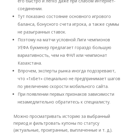
его быстро и легко даже при слабом интернет-
соединении.
Тут показано состояние основного игрового
баланса, бонусного счета игрока, а также суммы
не разыгранных ставок.
Поэтому на матчи условной Лиги чемпионов
УЕФА букмекер предлагает гораздо большую
вариативность, чем на ФНЛ или чемпионат
Казахстана.
Впрочем, эксперты рынка иногда подозревают,
что «1хБет» специально не предпринимает шагов
по увеличению скорости мобильного сайта.
При появлении первых признаков зависимости
незамедлительно обратитесь к специалисту.
Можно просматривать историю за выбранный
период и фильтровать купоны по статусу
(актуальные, проигранные, выплаченные и т. д.).