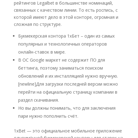
рейтингов Legalbet в большинстве номинаций,
связанных с качеством линии. То есть роспись, с
которой имеют дело в этой конторе, огромная и
сложная по структуре.
Букмекерская контора 1хБет – один из самых
популярных и технологичных операторов
онлайн-ставок в мире.
В ОС Google маркет не содержит ПО для
беттинга, поэтому заниматься поиском
обновлений и их инсталляцией нужно вручную.
[newline]Для загрузки последней версии можно
перейти на официальную страницу компании в
раздел скачивания.
Но вы должны понимать, что для заключения
пари нужно пополнить счёт.
1xBet — это официальное мобильное приложение
одноимённой букмекерской конторы для ставок на