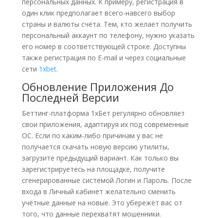
персональных данных. К примеру, регистрация в
один клик предполагает всего-навсего выбор
страны и валюты счёта. Тем, кто желает получить
персональный аккаунт по телефону, нужно указать
его номер в соответствующей строке. Доступны
также регистрация по E-mail и через социальные
сети
1xbet
.
Обновление Приложения До
Последней Версии
Беттинг-платформа 1хБет регулярно обновляет
свои приложения, адаптируя их под современные
ОС. Если по каким-либо причинам у вас не
получается скачать новую версию утилиты,
загрузите предыдущий вариант. Как только вы
зарегистрируетесь на площадке, получите
сгенерированные системой Логин и Пароль. После
входа в Личный кабинет желательно сменить
учётные данные на новые. Это убережёт вас от
того, что данные перехватят мошенники.