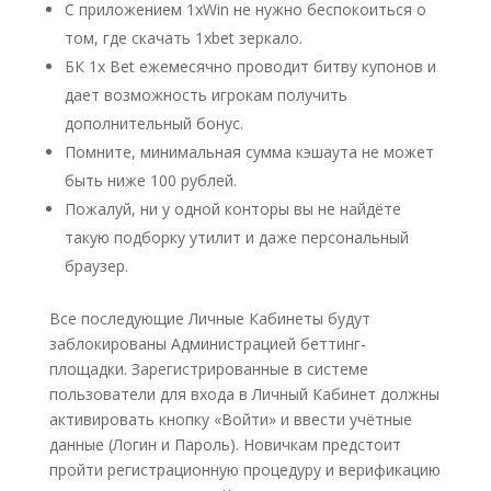
С приложением 1хWin не нужно беспокоиться о
том, где скачать 1xbet зеркало.
БК 1x Bet ежемесячно проводит битву купонов и
дает возможность игрокам получить
дополнительный бонус.
Помните, минимальная сумма кэшаута не может
быть ниже 100 рублей.
Пожалуй, ни у одной конторы вы не найдёте
такую подборку утилит и даже персональный
браузер.
Все последующие Личные Кабинеты будут
заблокированы Администрацией беттинг-
площадки. Зарегистрированные в системе
пользователи для входа в Личный Кабинет должны
активировать кнопку «Войти» и ввести учётные
данные (Логин и Пароль). Новичкам предстоит
пройти регистрационную процедуру и верификацию