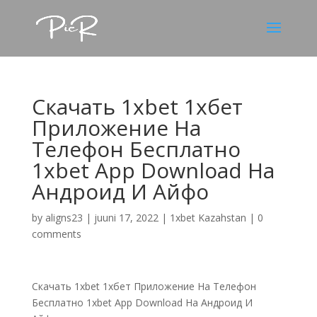
Скачать 1xbet 1хбет
Приложение На
Телефон Бесплатно
1xbet App Download На
Андроид И Айфо
by
aligns23
|
juuni 17, 2022
|
1xbet Kazahstan
|
0
comments
Скачать 1xbet 1хбет Приложение На Телефон
Бесплатно 1xbet App Download На Андроид И