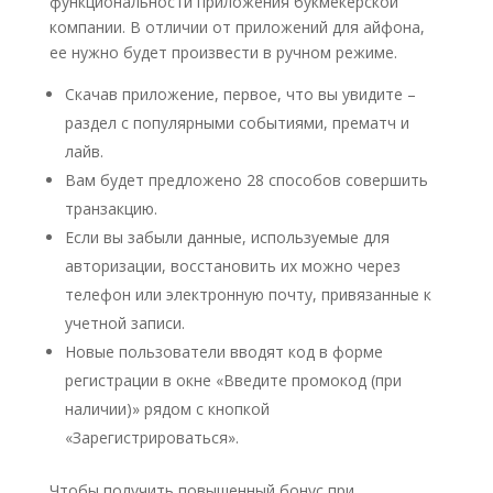
функциональности приложения букмекерской
компании. В отличии от приложений для айфона,
ее нужно будет произвести в ручном режиме.
Скачав приложение, первое, что вы увидите –
раздел с популярными событиями, прематч и
лайв.
Вам будет предложено 28 способов совершить
транзакцию.
Если вы забыли данные, используемые для
авторизации, восстановить их можно через
телефон или электронную почту, привязанные к
учетной записи.
Новые пользователи вводят код в форме
регистрации в окне «Введите промокод (при
наличии)» рядом с кнопкой
«Зарегистрироваться».
Чтобы получить повышенный бонус при