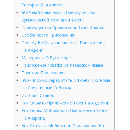
Телефон Для Android
💎в Чем Заключаются Преимущества
Букмекерской Компании 1xbet?
Преимущества Приложения 1xbet Android
Особенности Приложения:
Почему Не Устанавливается Приложение
На Айфон?
Материалы О Букмекере
Приложение 1xbetkz На Казахском Языке
Похожие Приложения
💰как Можно Заработать С 1xbet? Прогнозы
На Спортивные События
История Ставок
Как Скачать Приложение 1xbet На Андроид:
Установка Мобильного Приложения 1хбет
На Андроид
Бет Скачать: Мобильное Приложение На