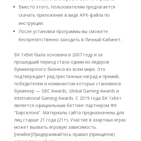
Вместо этого, пользователям предлагается
скачать приложение в виде APK-файла по
инструкции.
После установки программы вы сможете
беспрепятственно заходить в Личный Кабинет.
БК 1xBet была основана в 2007 году и за
прошедший период стала одним из лидеров
букмекерского бизнеса во всем мире. Это
подтверждает ряд престижных наград и премий,
победителем и номинантом которых становился
букмекер — SBC Awards, Global Gaming Awards и
International Gaming Awards. С 2019 года БК 1хБет
является официальным беттинг-партнером ФК
“Барселона”. Материалы сайта предназначены для
лиц старше 21 года (21+). Участие в азартных играх
может вызвать игровую зависимость.
[newline]Придерживайтесь правил (принципов)