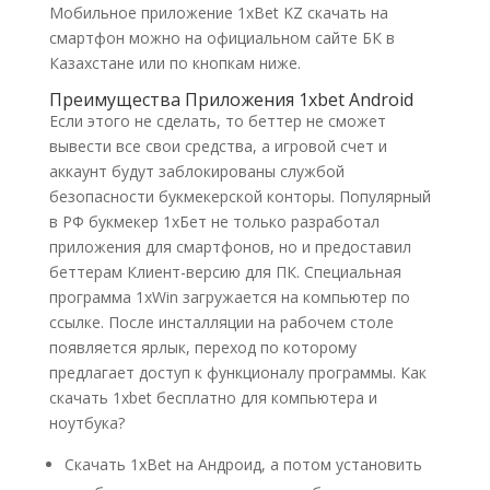
Мобильное приложение 1xBet KZ скачать на
смартфон можно на официальном сайте БК в
Казахстане или по кнопкам ниже.
Преимущества Приложения 1xbet Android
Если этого не сделать, то беттер не сможет
вывести все свои средства, а игровой счет и
аккаунт будут заблокированы службой
безопасности букмекерской конторы. Популярный
в РФ букмекер 1хБет не только разработал
приложения для смартфонов, но и предоставил
беттерам Клиент-версию для ПК. Специальная
программа 1xWin загружается на компьютер по
ссылке. После инсталляции на рабочем столе
появляется ярлык, переход по которому
предлагает доступ к функционалу программы. Как
скачать 1xbet бесплатно для компьютера и
ноутбука?
Скачать 1xBet на Андроид, а потом установить