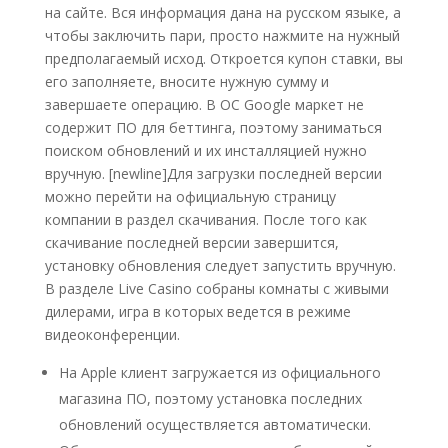
на сайте. Вся информация дана на русском языке, а
чтобы заключить пари, просто нажмите на нужный
предполагаемый исход. Откроется купон ставки, вы
его заполняете, вносите нужную сумму и
завершаете операцию. В ОС Google маркет не
содержит ПО для беттинга, поэтому заниматься
поиском обновлений и их инсталляцией нужно
вручную. [newline]Для загрузки последней версии
можно перейти на официальную страницу
компании в раздел скачивания. После того как
скачивание последней версии завершится,
установку обновления следует запустить вручную.
В разделе Live Casino собраны комнаты с живыми
дилерами, игра в которых ведется в режиме
видеоконференции.
На Apple клиент загружается из официального
магазина ПО, поэтому установка последних
обновлений осуществляется автоматически.