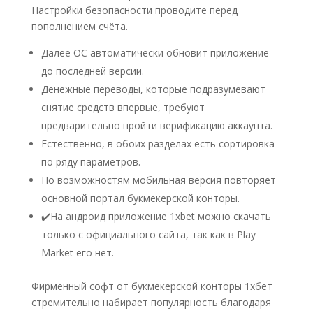
Настройки безопасности проводите перед
пополнением счёта.
Далее ОС автоматически обновит приложение
до последней версии.
Денежные переводы, которые подразумевают
снятие средств впервые, требуют
предварительно пройти верификацию аккаунта.
Естественно, в обоих разделах есть сортировка
по ряду параметров.
По возможностям мобильная версия повторяет
основной портал букмекерской конторы.
✔️На андроид приложение 1xbet можно скачать
только с официального сайта, так как в Play
Market его нет.
Фирменный софт от букмекерской конторы 1хбет
стремительно набирает популярность благодаря