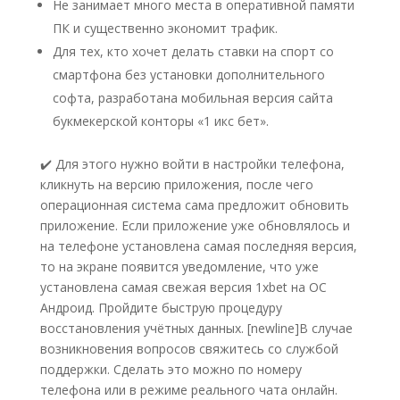
Не занимает много места в оперативной памяти
ПК и существенно экономит трафик.
Для тех, кто хочет делать ставки на спорт со
смартфона без установки дополнительного
софта, разработана мобильная версия сайта
букмекерской конторы «1 икс бет».
✔️ Для этого нужно войти в настройки телефона,
кликнуть на версию приложения, после чего
операционная система сама предложит обновить
приложение. Если приложение уже обновлялось и
на телефоне установлена самая последняя версия,
то на экране появится уведомление, что уже
установлена самая свежая версия 1xbet на ОС
Андроид. Пройдите быструю процедуру
восстановления учётных данных. [newline]В случае
возникновения вопросов свяжитесь со службой
поддержки. Сделать это можно по номеру
телефона или в режиме реального чата онлайн.