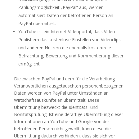
Zahlungsmöglichkeit „PayPal“ aus, werden
automatisiert Daten der betroffenen Person an
PayPal übermittelt.
YouTube ist ein Internet-Videoportal, dass Video-
Publishern das kostenlose Einstellen von Videoclips
und anderen Nutzern die ebenfalls kostenfreie
Betrachtung, Bewertung und Kommentierung dieser
ermöglicht.
Die zwischen PayPal und dem für die Verarbeitung
Verantwortlichen ausgetauschten personenbezogenen
Daten werden von PayPal unter Umständen an
Wirtschaftsauskunfteien übermittelt. Diese
Übermittlung bezweckt die Identitäts- und
Bonitätsprüfung. Ist eine derartige Übermittlung dieser
Informationen an YouTube und Google von der
betroffenen Person nicht gewollt, kann diese die
Übermittlung dadurch verhindern, dass sie sich vor