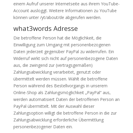
einem Aufruf unserer Internetseite aus ihrem YouTube-
Account ausloggt. Weitere Informationen zu YouTube
können unter /yt/about/de abgerufen werden.
what3words Adresse
Die betroffene Person hat die Möglichkeit, die
Einwilligung zum Umgang mit personenbezogenen
Daten jederzeit gegenüber PayPal zu widerrufen. Ein
Widerruf wirkt sich nicht auf personenbezogene Daten
aus, die zwingend zur (vertragsgemäßen)
Zahlungsabwicklung verarbeitet, genutzt oder
übermittelt werden müssen. Wählt die betroffene
Person während des Bestellvorgangs in unserem
Online-Shop als Zahlungsmöglichkeit „PayPal“ aus,
werden automatisiert Daten der betroffenen Person an
PayPal übermittelt. Mit der Auswahl dieser
Zahlungsoption willigt die betroffene Person in die zur
Zahlungsabwicklung erforderliche Übermittlung
personenbezogener Daten ein.