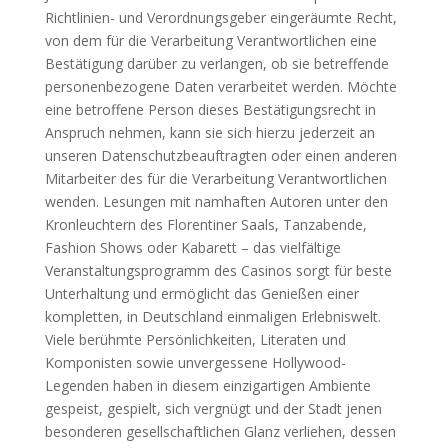
Richtlinien- und Verordnungsgeber eingeräumte Recht,
von dem für die Verarbeitung Verantwortlichen eine
Bestätigung darüber zu verlangen, ob sie betreffende
personenbezogene Daten verarbeitet werden. Möchte
eine betroffene Person dieses Bestätigungsrecht in
Anspruch nehmen, kann sie sich hierzu jederzeit an
unseren Datenschutzbeauftragten oder einen anderen
Mitarbeiter des für die Verarbeitung Verantwortlichen
wenden. Lesungen mit namhaften Autoren unter den
Kronleuchtern des Florentiner Saals, Tanzabende,
Fashion Shows oder Kabarett – das vielfältige
Veranstaltungsprogramm des Casinos sorgt für beste
Unterhaltung und ermöglicht das Genießen einer
kompletten, in Deutschland einmaligen Erlebniswelt.
Viele berühmte Persönlichkeiten, Literaten und
Komponisten sowie unvergessene Hollywood-
Legenden haben in diesem einzigartigen Ambiente
gespeist, gespielt, sich vergnügt und der Stadt jenen
besonderen gesellschaftlichen Glanz verliehen, dessen