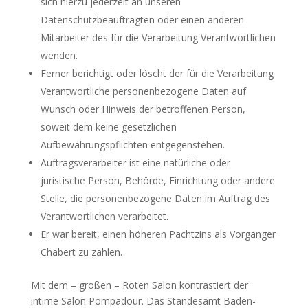
sich hierzu jederzeit an unseren
Datenschutzbeauftragten oder einen anderen
Mitarbeiter des für die Verarbeitung Verantwortlichen
wenden.
Ferner berichtigt oder löscht der für die Verarbeitung
Verantwortliche personenbezogene Daten auf
Wunsch oder Hinweis der betroffenen Person,
soweit dem keine gesetzlichen
Aufbewahrungspflichten entgegenstehen.
Auftragsverarbeiter ist eine natürliche oder
juristische Person, Behörde, Einrichtung oder andere
Stelle, die personenbezogene Daten im Auftrag des
Verantwortlichen verarbeitet.
Er war bereit, einen höheren Pachtzins als Vorgänger
Chabert zu zahlen.
Mit dem – großen – Roten Salon kontrastiert der
intime Salon Pompadour. Das Standesamt Baden-