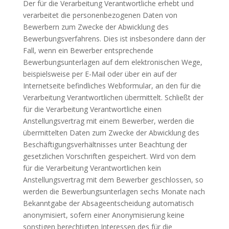
Der für die Verarbeitung Verantwortliche erhebt und
verarbeitet die personenbezogenen Daten von
Bewerbern zum Zwecke der Abwicklung des
Bewerbungsverfahrens. Dies ist insbesondere dann der
Fall, wenn ein Bewerber entsprechende
Bewerbungsunterlagen auf dem elektronischen Wege,
beispielsweise per E-Mail oder über ein auf der
Internetseite befindliches Webformular, an den für die
Verarbeitung Verantwortlichen übermittelt. Schließt der
für die Verarbeitung Verantwortliche einen
Anstellungsvertrag mit einem Bewerber, werden die
übermittelten Daten zum Zwecke der Abwicklung des
Beschäftigungsverhältnisses unter Beachtung der
gesetzlichen Vorschriften gespeichert. Wird von dem
für die Verarbeitung Verantwortlichen kein
Anstellungsvertrag mit dem Bewerber geschlossen, so
werden die Bewerbungsunterlagen sechs Monate nach
Bekanntgabe der Absageentscheidung automatisch
anonymisiert, sofern einer Anonymisierung keine
sonstigen berechtigten Interessen des für die