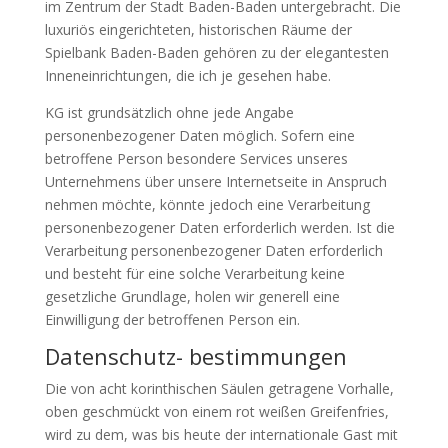
im Zentrum der Stadt Baden-Baden untergebracht. Die
luxuriös eingerichteten, historischen Räume der
Spielbank Baden-Baden gehören zu der elegantesten
Inneneinrichtungen, die ich je gesehen habe.
KG ist grundsätzlich ohne jede Angabe
personenbezogener Daten möglich. Sofern eine
betroffene Person besondere Services unseres
Unternehmens über unsere Internetseite in Anspruch
nehmen möchte, könnte jedoch eine Verarbeitung
personenbezogener Daten erforderlich werden. Ist die
Verarbeitung personenbezogener Daten erforderlich
und besteht für eine solche Verarbeitung keine
gesetzliche Grundlage, holen wir generell eine
Einwilligung der betroffenen Person ein.
Datenschutz- bestimmungen
Die von acht korinthischen Säulen getragene Vorhalle,
oben geschmückt von einem rot weißen Greifenfries,
wird zu dem, was bis heute der internationale Gast mit