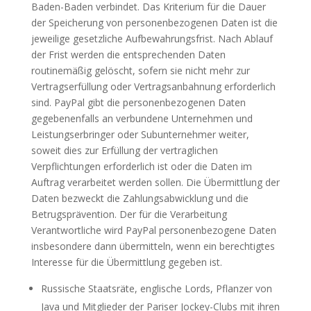
Baden-Baden verbindet. Das Kriterium für die Dauer
der Speicherung von personenbezogenen Daten ist die
jeweilige gesetzliche Aufbewahrungsfrist. Nach Ablauf
der Frist werden die entsprechenden Daten
routinemäßig gelöscht, sofern sie nicht mehr zur
Vertragserfüllung oder Vertragsanbahnung erforderlich
sind. PayPal gibt die personenbezogenen Daten
gegebenenfalls an verbundene Unternehmen und
Leistungserbringer oder Subunternehmer weiter,
soweit dies zur Erfüllung der vertraglichen
Verpflichtungen erforderlich ist oder die Daten im
Auftrag verarbeitet werden sollen. Die Übermittlung der
Daten bezweckt die Zahlungsabwicklung und die
Betrugsprävention. Der für die Verarbeitung
Verantwortliche wird PayPal personenbezogene Daten
insbesondere dann übermitteln, wenn ein berechtigtes
Interesse für die Übermittlung gegeben ist.
Russische Staatsräte, englische Lords, Pflanzer von
Java und Mitglieder der Pariser Jockey-Clubs mit ihren