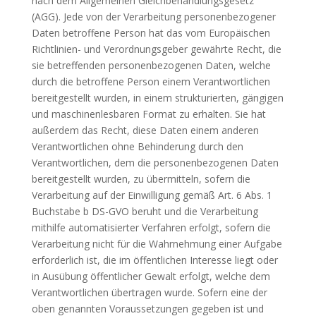
nach dem Allgemeinen Gleichbehandlungsgesetz
(AGG). Jede von der Verarbeitung personenbezogener
Daten betroffene Person hat das vom Europäischen
Richtlinien- und Verordnungsgeber gewährte Recht, die
sie betreffenden personenbezogenen Daten, welche
durch die betroffene Person einem Verantwortlichen
bereitgestellt wurden, in einem strukturierten, gängigen
und maschinenlesbaren Format zu erhalten. Sie hat
außerdem das Recht, diese Daten einem anderen
Verantwortlichen ohne Behinderung durch den
Verantwortlichen, dem die personenbezogenen Daten
bereitgestellt wurden, zu übermitteln, sofern die
Verarbeitung auf der Einwilligung gemäß Art. 6 Abs. 1
Buchstabe b DS-GVO beruht und die Verarbeitung
mithilfe automatisierter Verfahren erfolgt, sofern die
Verarbeitung nicht für die Wahrnehmung einer Aufgabe
erforderlich ist, die im öffentlichen Interesse liegt oder
in Ausübung öffentlicher Gewalt erfolgt, welche dem
Verantwortlichen übertragen wurde. Sofern eine der
oben genannten Voraussetzungen gegeben ist und