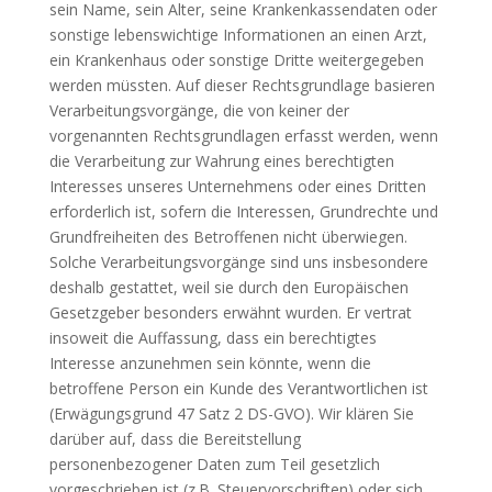
sein Name, sein Alter, seine Krankenkassendaten oder
sonstige lebenswichtige Informationen an einen Arzt,
ein Krankenhaus oder sonstige Dritte weitergegeben
werden müssten. Auf dieser Rechtsgrundlage basieren
Verarbeitungsvorgänge, die von keiner der
vorgenannten Rechtsgrundlagen erfasst werden, wenn
die Verarbeitung zur Wahrung eines berechtigten
Interesses unseres Unternehmens oder eines Dritten
erforderlich ist, sofern die Interessen, Grundrechte und
Grundfreiheiten des Betroffenen nicht überwiegen.
Solche Verarbeitungsvorgänge sind uns insbesondere
deshalb gestattet, weil sie durch den Europäischen
Gesetzgeber besonders erwähnt wurden. Er vertrat
insoweit die Auffassung, dass ein berechtigtes
Interesse anzunehmen sein könnte, wenn die
betroffene Person ein Kunde des Verantwortlichen ist
(Erwägungsgrund 47 Satz 2 DS-GVO). Wir klären Sie
darüber auf, dass die Bereitstellung
personenbezogener Daten zum Teil gesetzlich
vorgeschrieben ist (z.B. Steuervorschriften) oder sich