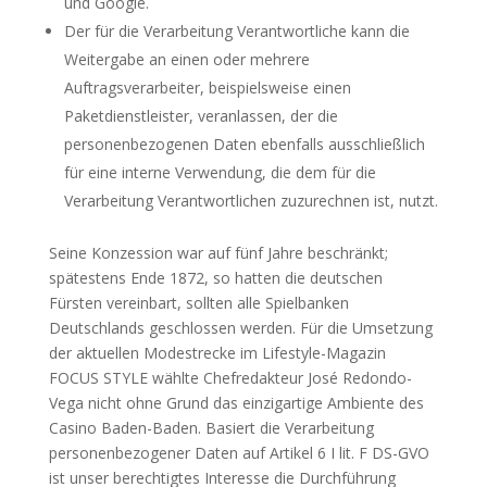
und Google.
Der für die Verarbeitung Verantwortliche kann die
Weitergabe an einen oder mehrere
Auftragsverarbeiter, beispielsweise einen
Paketdienstleister, veranlassen, der die
personenbezogenen Daten ebenfalls ausschließlich
für eine interne Verwendung, die dem für die
Verarbeitung Verantwortlichen zuzurechnen ist, nutzt.
Seine Konzession war auf fünf Jahre beschränkt;
spätestens Ende 1872, so hatten die deutschen
Fürsten vereinbart, sollten alle Spielbanken
Deutschlands geschlossen werden. Für die Umsetzung
der aktuellen Modestrecke im Lifestyle-Magazin
FOCUS STYLE wählte Chefredakteur José Redondo-
Vega nicht ohne Grund das einzigartige Ambiente des
Casino Baden-Baden. Basiert die Verarbeitung
personenbezogener Daten auf Artikel 6 I lit. F DS-GVO
ist unser berechtigtes Interesse die Durchführung