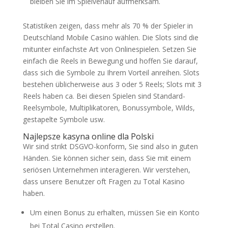
bleiben Sie im Spielverlauf aufmerksam.
Statistiken zeigen, dass mehr als 70 % der Spieler in
Deutschland Mobile Casino wählen. Die Slots sind die
mitunter einfachste Art von Onlinespielen. Setzen Sie
einfach die Reels in Bewegung und hoffen Sie darauf,
dass sich die Symbole zu Ihrem Vorteil anreihen. Slots
bestehen üblicherweise aus 3 oder 5 Reels; Slots mit 3
Reels haben ca. Bei diesen Spielen sind Standard-
Reelsymbole, Multiplikatoren, Bonussymbole, Wilds,
gestapelte Symbole usw.
Najlepsze kasyna online dla Polski
Wir sind strikt DSGVO-konform, Sie sind also in guten
Händen. Sie können sicher sein, dass Sie mit einem
seriösen Unternehmen interagieren. Wir verstehen,
dass unsere Benutzer oft Fragen zu Total Kasino
haben.
Um einen Bonus zu erhalten, müssen Sie ein Konto
bei Total Casino erstellen.