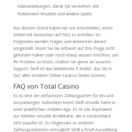
Videoanleitungen, damit Sie verstehen, wie
funktioniert Roulette und andere Spiele.
Aus diesem Grund haben wir uns entschieden, einen
Artikel mit Antworten auf FAQ zu erstellen. Im
Folgenden werden Fragen und Antworten darauf
vorgestellt. Wenn Sie die Antwort auf Ihre Frage nicht
gefunden haben oder noch etwas wissen möchten, um
Ihr Problem zu lösen, chatten Sie gerne an unseren
Support. Skrill ist das beliebteste E-Wallet, das Sie in
fast allen sicheren Online Casinos finden können.
FAQ von Total Casino
Es ist eine der einfachsten Zahlungsarten für Ein-und
Auszahlungen. Außerdem bietet Skrill virtuelle Karte in
einer praktischen mobilen App. Es ist das Äquivalent
zur Neteller virtuelle Kreditkarte, die in Deutschland
sehr populär ist. Im Gegensatz zu anderen
Zahlungsanbietern ermöglicht Skrill schnell Auszahlung