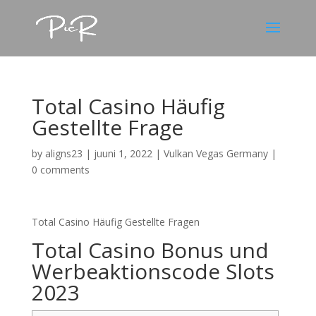
Total Casino Häufig
Gestellte Frage
by
aligns23
|
juuni 1, 2022
|
Vulkan Vegas Germany
|
0 comments
Total Casino Häufig Gestellte Fragen
Total Casino Bonus und
Werbeaktionscode Slots
2023