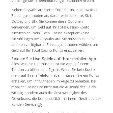
ohne irgendeine Beeinflussungsmaßnahme erstellt.
Neben Paysafecard bietet Total Casino noch weitere
Zahlungsmethoden an, darunter Kreditkarte, Skrill,
Dotpay und Blik. Sie können diese Optionen
verwenden, um Geld auf Ihr Total Casino-Konto
einzuzahlen. Nein, Total Casino akzeptiert keine
Einzahlungen per Paysafecard. Sie müssen eine der
anderen verfügbaren Zahlungsmethoden wählen, um
Geld auf Ihr Total Casino Konto einzuzahlen.
Spielen Sie Live-Spiele auf Ihrer mobilen App
Alles, was Sie tun müssen, ist die App auf Ihrem
Telefon zu öffnen und Sign In. Wenn Sie kein Konto
mehr auf Ihrem Telefon haben, müssen Sie ein Konto
erstellen, um Ihr Guthaben im Auge zu behalten. Bei
mobilen Casinos ist nicht nur die Auswahl des Spiels
wichtig, sondern auch die Geschwindigkeit des
Downloads, die Kompatibilität mit Ihrem Gerät und der
Kunden-Service
.