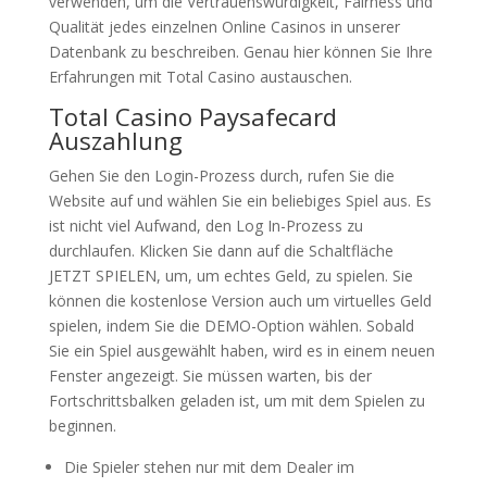
verwenden, um die Vertrauenswürdigkeit, Fairness und
Qualität jedes einzelnen Online Casinos in unserer
Datenbank zu beschreiben. Genau hier können Sie Ihre
Erfahrungen mit Total Casino austauschen.
Total Casino Paysafecard
Auszahlung
Gehen Sie den Login-Prozess durch, rufen Sie die
Website auf und wählen Sie ein beliebiges Spiel aus. Es
ist nicht viel Aufwand, den Log In-Prozess zu
durchlaufen. Klicken Sie dann auf die Schaltfläche
JETZT SPIELEN, um, um echtes Geld, zu spielen. Sie
können die kostenlose Version auch um virtuelles Geld
spielen, indem Sie die DEMO-Option wählen. Sobald
Sie ein Spiel ausgewählt haben, wird es in einem neuen
Fenster angezeigt. Sie müssen warten, bis der
Fortschrittsbalken geladen ist, um mit dem Spielen zu
beginnen.
Die Spieler stehen nur mit dem Dealer im