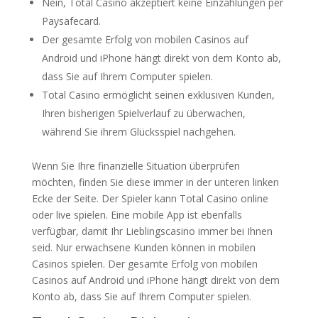
Nein, Total Casino akzeptiert keine Einzahlungen per
Paysafecard.
Der gesamte Erfolg von mobilen Casinos auf
Android und iPhone hängt direkt von dem Konto ab,
dass Sie auf Ihrem Computer spielen.
Total Casino ermöglicht seinen exklusiven Kunden,
Ihren bisherigen Spielverlauf zu überwachen,
während Sie ihrem Glücksspiel nachgehen.
Wenn Sie Ihre finanzielle Situation überprüfen
möchten, finden Sie diese immer in der unteren linken
Ecke der Seite. Der Spieler kann Total Casino online
oder live spielen. Eine mobile App ist ebenfalls
verfügbar, damit Ihr Lieblingscasino immer bei Ihnen
seid. Nur erwachsene Kunden können in mobilen
Casinos spielen. Der gesamte Erfolg von mobilen
Casinos auf Android und iPhone hängt direkt von dem
Konto ab, dass Sie auf Ihrem Computer spielen.