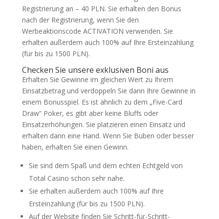
Registrierung an – 40 PLN. Sie erhalten den Bonus
nach der Registrierung, wenn Sie den
Werbeaktionscode ACTIVATION verwenden. Sie
erhalten außerdem auch 100% auf Ihre Ersteinzahlung
(für bis zu 1500 PLN).
Checken Sie unsere exklusiven Boni aus
Erhalten Sie Gewinne im gleichen Wert zu Ihrem
Einsatzbetrag und verdoppeln Sie dann Ihre Gewinne in
einem Bonusspiel. Es ist ähnlich zu dem „Five-Card
Draw“ Poker, es gibt aber keine Bluffs oder
Einsatzerhöhungen. Sie platzieren einen Einsatz und
erhalten dann eine Hand. Wenn Sie Buben oder besser
haben, erhalten Sie einen Gewinn.
Sie sind dem Spaß und dem echten Echtgeld von
Total Casino schon sehr nahe.
Sie erhalten außerdem auch 100% auf Ihre
Ersteinzahlung (für bis zu 1500 PLN).
Auf der Website finden Sie Schritt-für-Schritt-