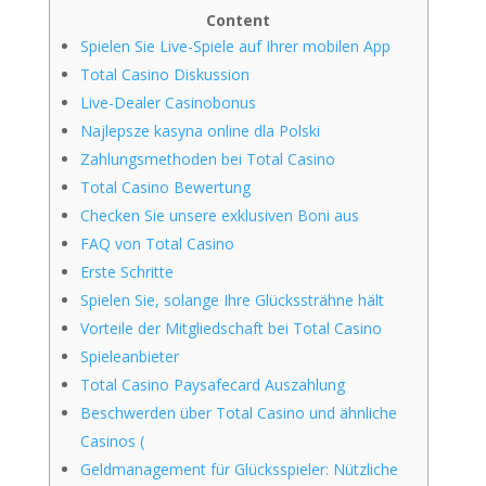
Content
Spielen Sie Live-Spiele auf Ihrer mobilen App
Total Casino Diskussion
Live-Dealer Casinobonus
Najlepsze kasyna online dla Polski
Zahlungsmethoden bei Total Casino
Total Casino Bewertung
Checken Sie unsere exklusiven Boni aus
FAQ von Total Casino
Erste Schritte
Spielen Sie, solange Ihre Glückssträhne hält
Vorteile der Mitgliedschaft bei Total Casino
Spieleanbieter
Total Casino Paysafecard Auszahlung
Beschwerden über Total Casino und ähnliche
Casinos (
Geldmanagement für Glücksspieler: Nützliche