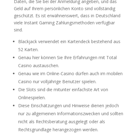
Daten, die Sie bei der Anmeldung angeben, und das
Geld auf Ihrem persönlichen Konto sind vollständig
geschützt. Es ist erwähnenswert, dass in Deutschland
viele Instant Gaming Zahlungsmethoden verfügbar
sind.
Blackjack verwendet ein Kartendeck bestehend aus
52 Karten.
Genau hier können Sie Ihre Erfahrungen mit Total
Casino austauschen.
Genau wie im Online-Casino dürfen auch im mobilen
Casino nur volljährige Benutzer spielen.
Die Slots sind die mitunter einfachste Art von
Onlinespielen.
Diese Einschätzungen und Hinweise dienen jedoch
nur zu allgemeinen Informationszwecken und sollten
nicht als Rechtsberatung ausgelegt oder als
Rechtsgrundlage herangezogen werden.