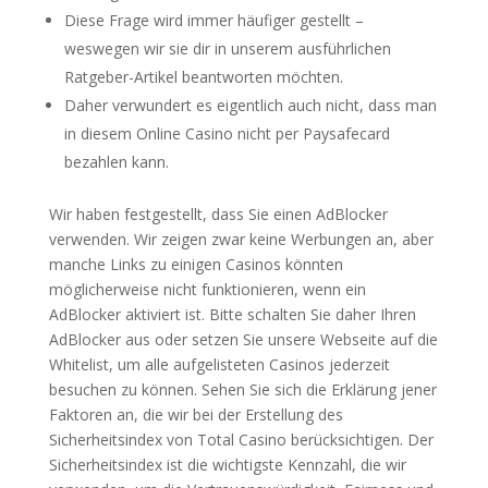
Diese Frage wird immer häufiger gestellt –
weswegen wir sie dir in unserem ausführlichen
Ratgeber-Artikel beantworten möchten.
Daher verwundert es eigentlich auch nicht, dass man
in diesem Online Casino nicht per Paysafecard
bezahlen kann.
Wir haben festgestellt, dass Sie einen AdBlocker
verwenden. Wir zeigen zwar keine Werbungen an, aber
manche Links zu einigen Casinos könnten
möglicherweise nicht funktionieren, wenn ein
AdBlocker aktiviert ist. Bitte schalten Sie daher Ihren
AdBlocker aus oder setzen Sie unsere Webseite auf die
Whitelist, um alle aufgelisteten Casinos jederzeit
besuchen zu können. Sehen Sie sich die Erklärung jener
Faktoren an, die wir bei der Erstellung des
Sicherheitsindex von Total Casino berücksichtigen. Der
Sicherheitsindex ist die wichtigste Kennzahl, die wir