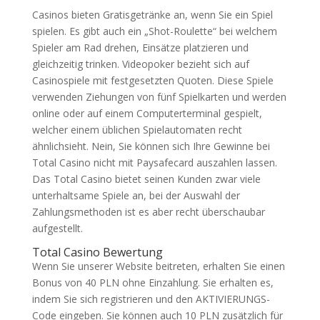
Casinos bieten Gratisgetränke an, wenn Sie ein Spiel
spielen. Es gibt auch ein „Shot-Roulette“ bei welchem
Spieler am Rad drehen, Einsätze platzieren und
gleichzeitig trinken. Videopoker bezieht sich auf
Casinospiele mit festgesetzten Quoten. Diese Spiele
verwenden Ziehungen von fünf Spielkarten und werden
online oder auf einem Computerterminal gespielt,
welcher einem üblichen Spielautomaten recht
ähnlichsieht. Nein, Sie können sich Ihre Gewinne bei
Total Casino nicht mit Paysafecard auszahlen lassen.
Das Total Casino bietet seinen Kunden zwar viele
unterhaltsame Spiele an, bei der Auswahl der
Zahlungsmethoden ist es aber recht überschaubar
aufgestellt.
Total Casino Bewertung
Wenn Sie unserer Website beitreten, erhalten Sie einen
Bonus von 40 PLN ohne Einzahlung. Sie erhalten es,
indem Sie sich registrieren und den AKTIVIERUNGS-
Code eingeben. Sie können auch 10 PLN zusätzlich für