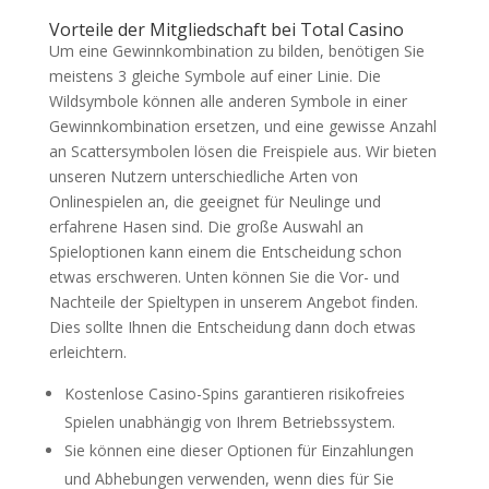
Vorteile der Mitgliedschaft bei Total Casino
Um eine Gewinnkombination zu bilden, benötigen Sie
meistens 3 gleiche Symbole auf einer Linie. Die
Wildsymbole können alle anderen Symbole in einer
Gewinnkombination ersetzen, und eine gewisse Anzahl
an Scattersymbolen lösen die Freispiele aus. Wir bieten
unseren Nutzern unterschiedliche Arten von
Onlinespielen an, die geeignet für Neulinge und
erfahrene Hasen sind. Die große Auswahl an
Spieloptionen kann einem die Entscheidung schon
etwas erschweren. Unten können Sie die Vor- und
Nachteile der Spieltypen in unserem Angebot finden.
Dies sollte Ihnen die Entscheidung dann doch etwas
erleichtern.
Kostenlose Casino-Spins garantieren risikofreies
Spielen unabhängig von Ihrem Betriebssystem.
Sie können eine dieser Optionen für Einzahlungen
und Abhebungen verwenden, wenn dies für Sie