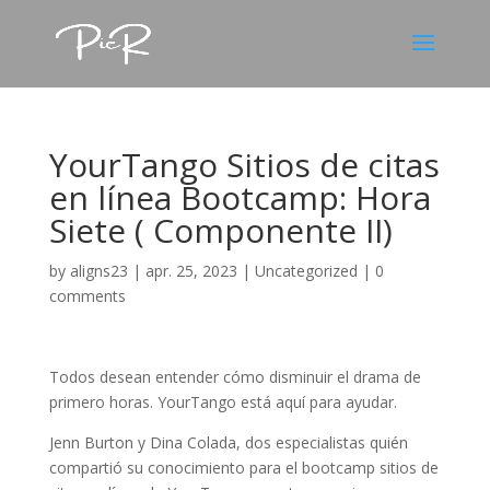
YourTango Sitios de citas
en línea Bootcamp: Hora
Siete ( Componente II)
by
aligns23
|
apr. 25, 2023
|
Uncategorized
|
0
comments
Todos desean entender cómo disminuir el drama de
primero horas. YourTango está aquí para ayudar.
Jenn Burton y Dina Colada, dos especialistas quién
compartió su conocimiento para el bootcamp sitios de