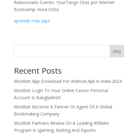
Relacionado Cuento: YourTango Citas por Internet
Bootcamp: Hora Ocho
aprende más aquí
Otsi
Recent Posts
Mostbet App Download For Android Apk In India 2024
Mostbet Login To Your Online Casino Personal
Account In Bangladesh!
Mostbet Become A Partner Or Agent Of A Global
Bookmaking Company
Mostbet Partners Review On A Leading Affiliate
Program In Igaming, Betting And Esports