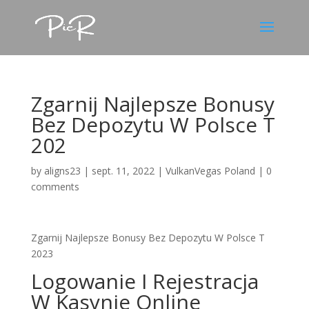
Zgarnij Najlepsze Bonusy
Bez Depozytu W Polsce T
202
by
aligns23
|
sept. 11, 2022
|
VulkanVegas Poland
|
0
comments
Zgarnij Najlepsze Bonusy Bez Depozytu W Polsce T
2023
Logowanie I Rejestracja
W Kasynie Online