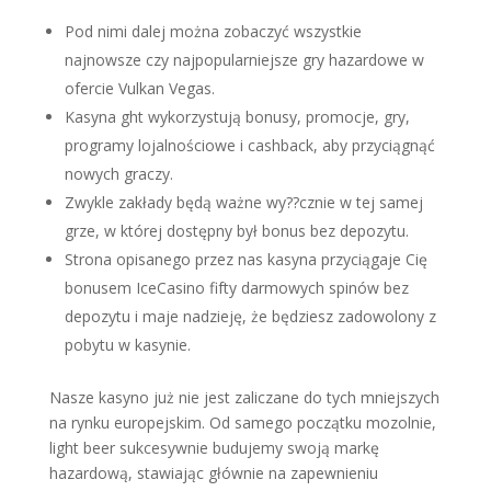
Pod nimi dalej można zobaczyć wszystkie
najnowsze czy najpopularniejsze gry hazardowe w
ofercie Vulkan Vegas.
Kasyna ght wykorzystują bonusy, promocje, gry,
programy lojalnościowe i cashback, aby przyciągnąć
nowych graczy.
Zwykle zakłady będą ważne wy??cznie w tej samej
grze, w której dostępny był bonus bez depozytu.
Strona opisanego przez nas kasyna przyciągaje Cię
bonusem IceCasino fifty darmowych spinów bez
depozytu i maje nadzieję, że będziesz zadowolony z
pobytu w kasynie.
Nasze kasyno już nie jest zaliczane do tych mniejszych
na rynku europejskim. Od samego początku mozolnie,
light beer sukcesywnie budujemy swoją markę
hazardową, stawiając głównie na zapewnieniu