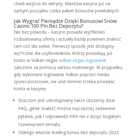
chwili wejścia do witryny. Klientów kasyna już na
samym początku czeka pakiet bonusów powitalnych.
Jak Wygrać Pieniądze Dzięki Bonusowi Snow
Casino 100 Pln Bez Depozytu?
Nie bez powodu – kasyno posiada wyj?tkowo
rozbudowaną ofertę i actually każdy powinien znaleźć
tam coś dla siebie. Pierwszy sposób jest dostępny
wy??cznie dla użytkowników, którzy posiadają już
konto w Vulkan Vegas
vulkan vegas logowanie
założone za pomocą adresu mailowego. W przypadku,
gdy wykonane logowanie Vulkan poprzez media
społecznościowe, nie und nimmer trzeba posiadać
konta w kasynie.
Graczom jest udostępniany także obszerny dział
FAQ, gdzie znaleźć można najczęściej zadawane
pytania, yak i odpowiedzi mhh nie z dosyć bogatym
rozwinięciem tematu.
Dlatego właśnie leading bonus bez depozytu 2023