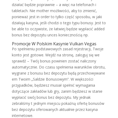
działać będzie poprawnie – a więc na telefonach i
tabletach. Nie mother możliwości, aby to zmienić,
ponieważ jest in order to tylko część sposobu, w jaki
działają kasyna, jeśli chodzi o tego typu bonusy. Jest to
be able to oczywiste, że łatwiej będzie wypłacić added
bonus bez depozytu unces koniecznością np.
Promocje W Polskim Kasynie Vulkan Vegas
Po spełnieniu podstawowych zasad rejestracji, Twoje
konto jest gotowe. Wejdź na stronę, zaloguj się we
sprawdź – Twój bonus powinien zostać naliczony
automatycznie. Do czasu spełnienia warunków obrotu,
wygrane z bonusu bez depozytu będą przechowywane
em Twoim „Saldzie Bonusowym”. W większości
przypadków, będziesz musiał spełnić wymagania
dotyczące zakładów lub gry, zanim będziesz w stanie
wypłacić swój bonus bez depozytu. My jednak
zebraliśmy t jednym miejscu pokaźną ofertę bonusów
bez depozytu oferowanych aktualnie przez kasyna
internetowe.