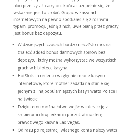
albo przeczytać carry out końca i uzupełnić się, że
wskazane jest to zrobić. Grając w kasynach
internetowych na pewno spotkałeś się z różnymi
typami promocji. Jedną z nich, uwielbianą przez graczy,
jest bonus bez depozytu.
W dzisiejszych czasach bardzo niecz?sto można
znaleźć added bonus darmowych spinów bez
depozytu, który można wykorzystać we wszystkich
grach w bibliotece kasyna.
HotSlots in order to względnie młode kasyno
internetowe, które mother zadatki na stanie się
jednym z . najpopularniejszych kasyn watts Polsce i
na świecie.
Dzięki temu można łatwo wejść w interakcję z
krupierami i krupierkami i poczuć atmosferę
prawdziwego kasyna Las Vegas.
Od razu po rejestracji własnego konta należy watts