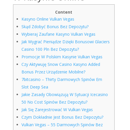
Content
Kasyno Online Vulkan Vegas
Skąd Zdobyć Bonus Bez Depozytu?
Wybieraj Zaufane Kasyno Vulkan Vegas
Jak Wygrać Pieniądze Dzięki Bonusowi Glaciers
Casino 100 Pln Bez Depozytu?
Promocje W Polskim Kasynie Vulkan Vegas
Czy Aktywuję Snow Casino Kasyno Added
Bonus Przez Urządzenie Mobilne?
7bitcasino – Thirty Darmowych Spinów Em
Slot Deep Sea
Jakie Zasady Obowiązują W Sytuacji Icecasino
50 No Cost Spinów Bez Depozytu?
Jak Się Zarejestrować W Vulkan Vegas
Czym Dokładnie Jest Bonus Bez Depozytu?
Vulkan Vegas – 55 Darmowych Spinów Bez