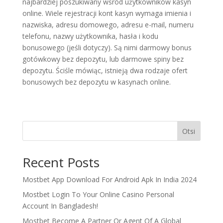
najbardziej poszukiwany wśród użytkowników kasyn
online. Wiele rejestracji kont kasyn wymaga imienia i
nazwiska, adresu domowego, adresu e-mail, numeru
telefonu, nazwy użytkownika, hasła i kodu
bonusowego (jeśli dotyczy). Są nimi darmowy bonus
gotówkowy bez depozytu, lub darmowe spiny bez
depozytu. Ściśle mówiąc, istnieją dwa rodzaje ofert
bonusowych bez depozytu w kasynach online.
Otsi
Recent Posts
Mostbet App Download For Android Apk In India 2024
Mostbet Login To Your Online Casino Personal
Account In Bangladesh!
Mostbet Become A Partner Or Agent Of A Global